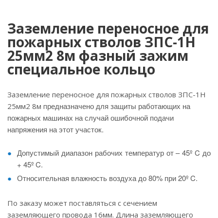
Заземление переносное для
пожарных стволов ЗПС-1Н
25мм2 8м фазный зажим
специальное кольцо
Заземление переносное для пожарных стволов ЗПС-1Н
редназначено для защиты работающих на
25мм2 8м п
пожарных машинах на случай ошибочной подачи
напряжения на этот участок.
Допустимый диапазон рабочих температур от – 45º C до
+ 45º C.
Относительная влажность воздуха до 80% при 20º C.
По заказу может поставляться с сечением
заземляющего провода 16мм. Длина заземляющего