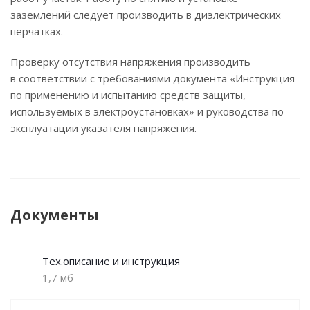
заземлений следует производить в диэлектрических
перчатках.
Проверку отсутствия напряжения производить
в соответствии с требованиями документа «Инструкция
по применению и испытанию средств защиты,
используемых в электроустановках» и руководства по
эксплуатации указателя напряжения.
Документы
Тех.описание и инструкция
1,7 мб