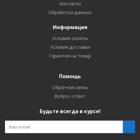
Контакты
Обработка данных
Информация
Условия оплаты
Условия доставки
Гарантия на товар
Помощь
Обратная связь
Вопрос-ответ
Будьте всегда в курсе!