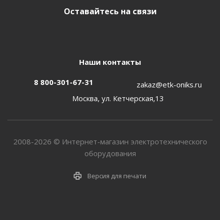
Оставайтесь на связи
Наши контакты
8 800-301-67-31
zakaz@etk-oniks.ru
Москва, ул. Кетчерская,13
2008-2026 © Интернет-магазин электротехнического
оборудования
Версия для печати