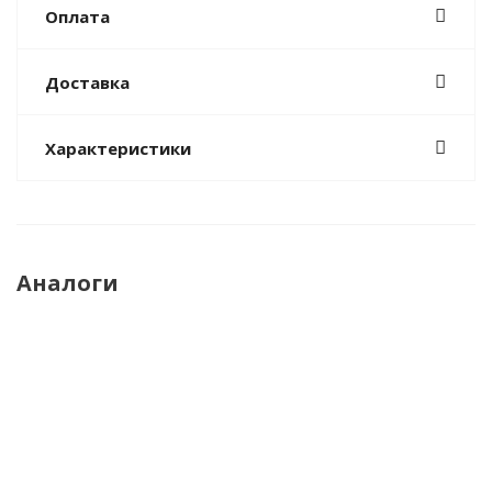
Оплата
Доставка
Характеристики
Аналоги