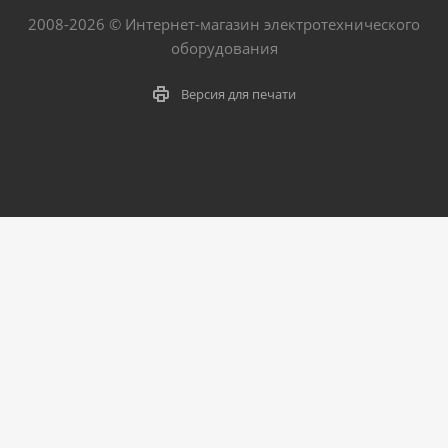
2008-2026 © Интернет-магазин электротехнического
оборудования
Версия для печати