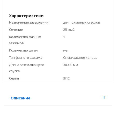
Характеристики
Назначение заземления
для пожарных стволов
Сечение
25 мм2
Количество фазных
1
зажимов
Количество штанг
нет
Тип фазного зажима
Специальное кольцо
Длина заземляющего
30000 мм
спуска
Серия
ЗПС
Описание