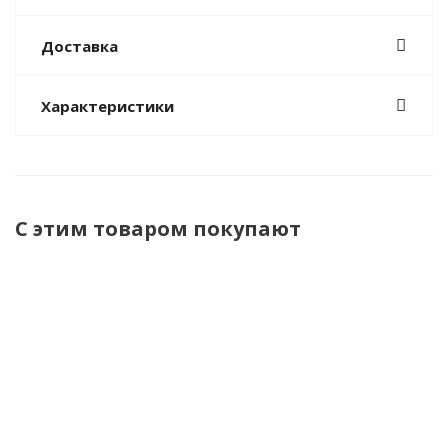
Доставка
Характеристики
С этим товаром покупают