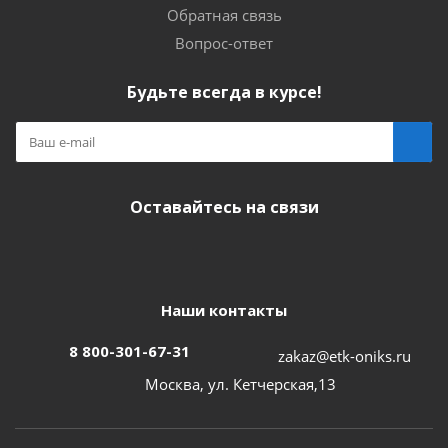
Обратная связь
Вопрос-ответ
Будьте всегда в курсе!
Оставайтесь на связи
Наши контакты
8 800-301-67-31
zakaz@etk-oniks.ru
Москва, ул. Кетчерская,13