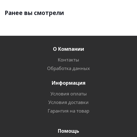
Ранее вы смотрели
О Компании
Контакты
Обработка данных
Информация
Условия оплаты
Условия доставки
Гарантия на товар
Помощь