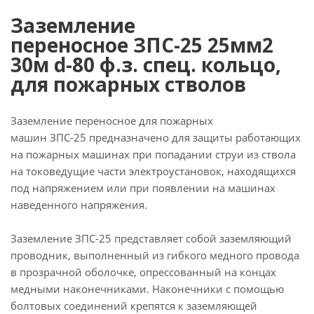
Заземление
переносное ЗПС-25 25мм2
30м d-80 ф.з. спец. кольцо,
для пожарных стволов
Заземление переносное для пожарных
машин ЗПС-25 предназначено для защиты работающих
на пожарных машинах при попадании струи из ствола
на токоведущие части электроустановок, находящихся
под напряжением или при появлении на машинах
наведенного напряжения.
Заземление ЗПС-25 представляет собой заземляющий
проводник, выполненный из гибкого медного провода
в прозрачной оболочке, опрессованный на концах
медными наконечниками. Наконечники с помощью
болтовых соединений крепятся к заземляющей