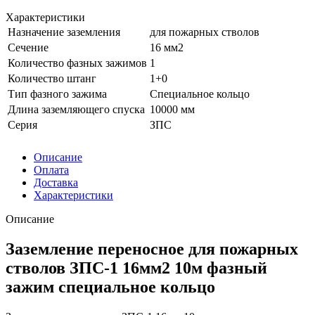
Характеристики
Назначение заземления
для пожарных стволов
Сечение
16 мм2
Количество фазных зажимов
1
Количество штанг
1+0
Тип фазного зажима
Специальное кольцо
Длина заземляющего спуска
10000 мм
Серия
ЗПС
Описание
Оплата
Доставка
Характеристики
Описание
Заземление переносное для пожарных
стволов ЗПС-1 16мм2 10м фазный
зажим специальное кольцо