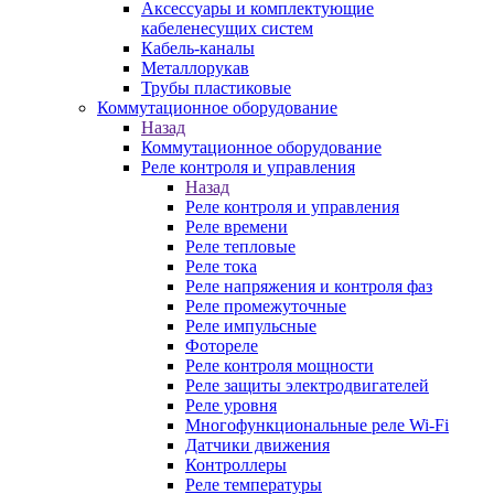
Аксессуары и комплектующие
кабеленесущих систем
Кабель-каналы
Металлорукав
Трубы пластиковые
Коммутационное оборудование
Назад
Коммутационное оборудование
Реле контроля и управления
Назад
Реле контроля и управления
Реле времени
Реле тепловые
Реле тока
Реле напряжения и контроля фаз
Реле промежуточные
Реле импульсные
Фотореле
Реле контроля мощности
Реле защиты электродвигателей
Реле уровня
Многофункциональные реле Wi-Fi
Датчики движения
Контроллеры
Реле температуры