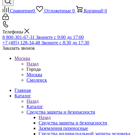
Сравнение
0
Отложенные
0
Корзина
0
0
Телефоны
8 800-301-67-31
Звоните с 9:00 до 17:00
+7 (495) 128-34-48
Звоните с 8:30 до 17:30
Заказать звонок
Москва
Назад
Города
Москва
Смоленск
Главная
Каталог
Назад
Каталог
Средства защиты и безопасности
Назад
Средства защиты и безопасности
Заземления переносные
Средства индивидуальной защиты человека