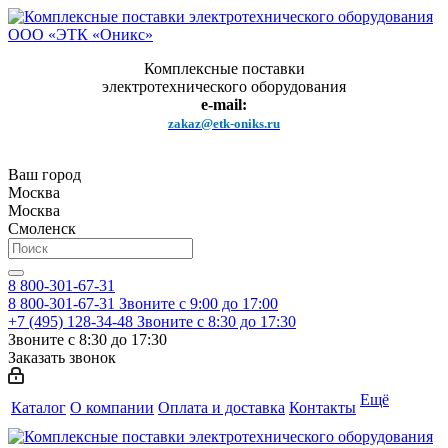
Комплексные поставки
электротехнического оборудования
e-mail:
zakaz@etk-oniks.ru
Ваш город
Москва
Москва
Смоленск
8 800-301-67-31
8 800-301-67-31
Звоните с 9:00 до 17:00
+7 (495) 128-34-48
Звоните с 8:30 до 17:30
Звоните с 8:30 до 17:30
Заказать звонок
Ещё
Каталог
О компании
Оплата и доставка
Контакты