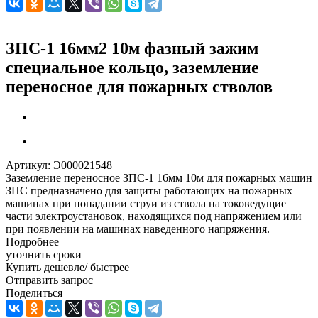
ЗПС-1 16мм2 10м фазный зажим
специальное кольцо, заземление
переносное для пожарных стволов
Артикул:
Э000021548
Заземление переносное ЗПС-1 16мм 10м для пожарных машин
ЗПС предназначено для защиты работающих на пожарных
машинах при попадании струи из ствола на токоведущие
части электроустановок, находящихся под напряжением или
при появлении на машинах наведенного напряжения.
Подробнее
уточнить сроки
Купить дешевле/ быстрее
Отправить запрос
Поделиться