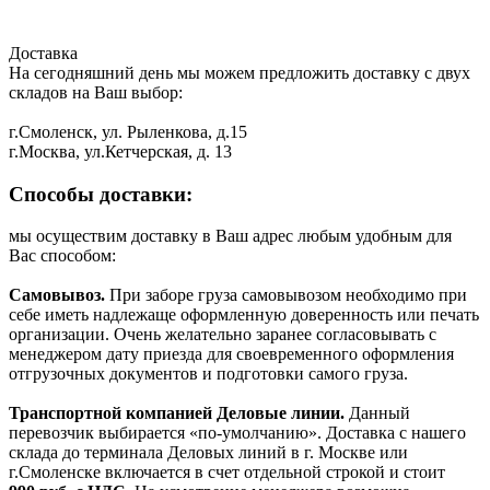
Доставка
На сегодняшний день мы можем предложить доставку с двух
складов на Ваш выбор:
г.Смоленск, ул. Рыленкова, д.15
г.Москва, ул.Кетчерская, д. 13
Способы доставки:
мы осуществим доставку в Ваш адрес любым удобным для
Вас способом:
Самовывоз.
При заборе груза самовывозом необходимо при
себе иметь надлежаще оформленную доверенность или печать
организации. Очень желательно заранее согласовывать с
менеджером дату приезда для своевременного оформления
отгрузочных документов и подготовки самого груза.
Транспортной компанией Деловые линии.
Данный
перевозчик выбирается «по-умолчанию». Доставка с нашего
склада до терминала Деловых линий в г. Москве или
г.Смоленске включается в счет отдельной строкой и стоит