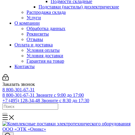
Подмости складные
Подставки (настилы) диэлектрические
Распродажа склада
Услуги
О компании
Обработка данных
Реквизиты
Отзывы
Оплата и доставка
Условия оплаты
Условия доставки
Гарантия на товар
Контакты
Заказать звонок
8 800-301-67-31
8 800-301-67-31
Звоните с 9:00 до 17:00
+7 (495) 128-34-48
Звоните с 8:30 до 17:30