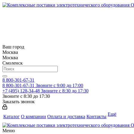
Ваш город
Москва
Москва
Смоленск
8 800-301-67-31
8 800-301-67-31
Звоните с 9:00 до 17:00
+7 (495) 128-34-48
Звоните с 8:30 до 17:30
Звоните с 8:30 до 17:30
Заказать звонок
Ещё
Каталог
О компании
Оплата и доставка
Контакты
Меню