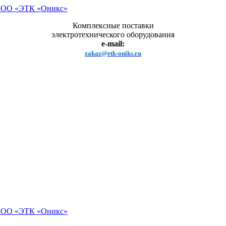
Комплексные поставки
электротехнического оборудования
e-mail:
zakaz@etk-oniks.ru