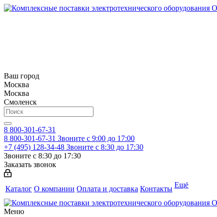
Ваш город
Москва
Москва
Смоленск
8 800-301-67-31
8 800-301-67-31
Звоните с 9:00 до 17:00
+7 (495) 128-34-48
Звоните с 8:30 до 17:30
Звоните с 8:30 до 17:30
Заказать звонок
Ещё
Каталог
О компании
Оплата и доставка
Контакты
Меню