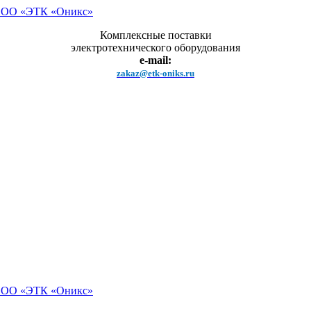
Комплексные поставки
электротехнического оборудования
e-mail:
zakaz@etk-oniks.ru