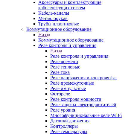
Аксессуары и комплектующие
кабеленесущих систем
Кабель-каналы
Металлорукав
Трубы пластиковые
Коммутационное оборудование
Назад
Коммутационное оборудование
Реле контроля и управления
Назад
Реле контроля и управления
Реле времени
Реле тепловые
Реле тока
Реле напряжения и контроля фаз
Реле промежуточные
Реле импульсные
Фотореле
Реле контроля мощности
Реле защиты электродвигателей
Реле уровня
Многофункциональные реле Wi-Fi
Датчики движения
Контроллеры
Реле температуры