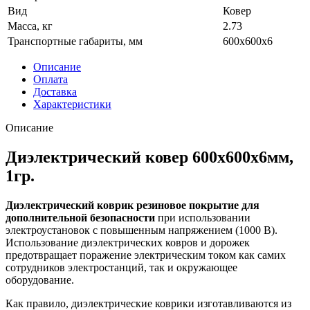
Вид
Ковер
Масса, кг
2.73
Транспортные габариты, мм
600х600х6
Описание
Оплата
Доставка
Характеристики
Описание
Диэлектрический ковер 600х600х6мм,
1гр.
Диэлектрический коврик
резиновое покрытие для
дополнительной безопасности
при использовании
электроустановок с повышенным напряжением (1000 В).
Использование диэлектрических ковров и дорожек
предотвращает поражение электрическим током как самих
сотрудников электростанций, так и окружающее
оборудование.
Как правило, диэлектрические коврики изготавливаются из