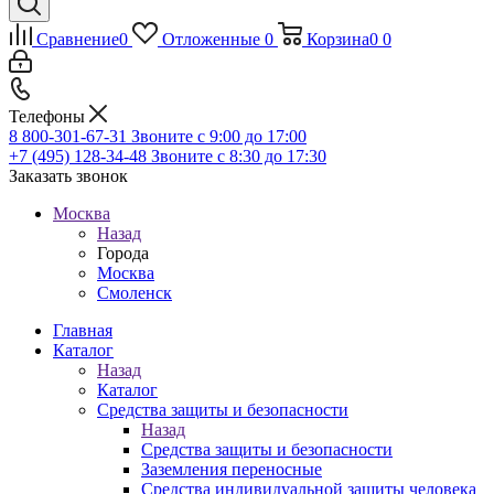
Сравнение
0
Отложенные
0
Корзина
0
0
Телефоны
8 800-301-67-31
Звоните с 9:00 до 17:00
+7 (495) 128-34-48
Звоните с 8:30 до 17:30
Заказать звонок
Москва
Назад
Города
Москва
Смоленск
Главная
Каталог
Назад
Каталог
Средства защиты и безопасности
Назад
Средства защиты и безопасности
Заземления переносные
Средства индивидуальной защиты человека