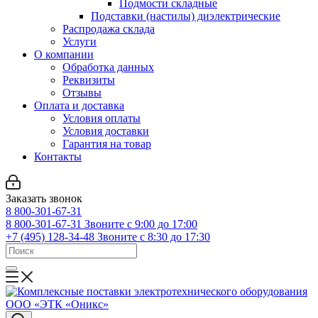
Подмости складные
Подставки (настилы) диэлектрические
Распродажа склада
Услуги
О компании
Обработка данных
Реквизиты
Отзывы
Оплата и доставка
Условия оплаты
Условия доставки
Гарантия на товар
Контакты
Заказать звонок
8 800-301-67-31
8 800-301-67-31
Звоните с 9:00 до 17:00
+7 (495) 128-34-48
Звоните с 8:30 до 17:30