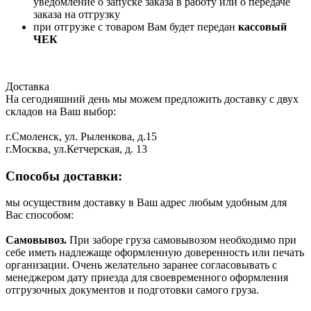
уведомление о запуске заказа в работу или о передаче
заказа на отгрузку
при отгрузке с товаром Вам будет передан
кассовый
ЧЕК
Доставка
На сегодняшний день мы можем предложить доставку с двух
складов на Ваш выбор:
г.Смоленск, ул. Рыленкова, д.15
г.Москва, ул.Кетчерская, д. 13
Способы доставки:
мы осуществим доставку в Ваш адрес любым удобным для
Вас способом:
Самовывоз.
При заборе груза самовывозом необходимо при
себе иметь надлежаще оформленную доверенность или печать
организации. Очень желательно заранее согласовывать с
менеджером дату приезда для своевременного оформления
отгрузочных документов и подготовки самого груза.