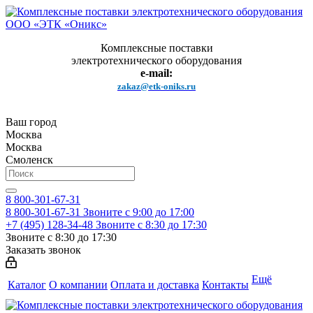
Комплексные поставки
электротехнического оборудования
e-mail:
zakaz@etk-oniks.ru
Ваш город
Москва
Москва
Смоленск
8 800-301-67-31
8 800-301-67-31
Звоните с 9:00 до 17:00
+7 (495) 128-34-48
Звоните с 8:30 до 17:30
Звоните с 8:30 до 17:30
Заказать звонок
Ещё
Каталог
О компании
Оплата и доставка
Контакты