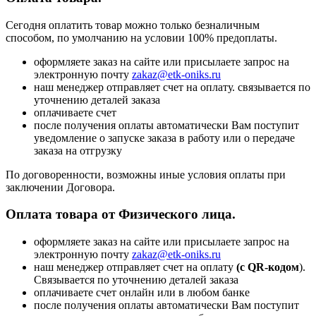
Сегодня оплатить товар можно только безналичным
способом, по умолчанию на условии 100% предоплаты.
оформляете заказ на сайте или присылаете запрос на
электронную почту
zakaz@etk-oniks.ru
наш менеджер отправляет счет на оплату. связывается по
уточнению деталей заказа
оплачиваете счет
после получения оплаты автоматически Вам поступит
уведомление о запуске заказа в работу или о передаче
заказа на отгрузку
По договоренности, возможны иные условия оплаты при
заключении Договора.
Оплата товара от Физического лица.
оформляете заказ на сайте или присылаете запрос на
электронную почту
zakaz@etk-oniks.ru
наш менеджер отправляет счет на оплату
(с QR-кодом
).
Связывается по уточнению деталей заказа
оплачиваете счет онлайн или в любом банке
после получения оплаты автоматически Вам поступит