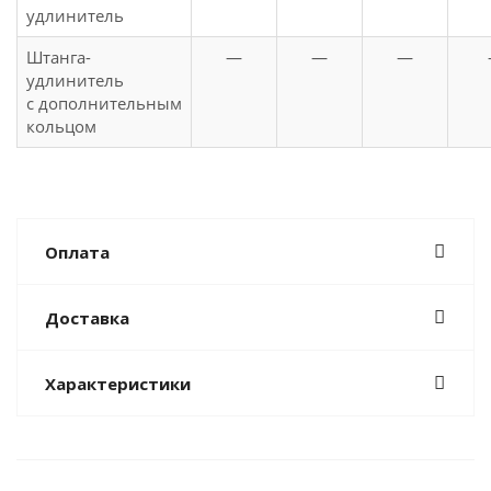
удлинитель
Штанга-
—
—
—
удлинитель
с дополнительным
кольцом
Оплата
Доставка
Характеристики