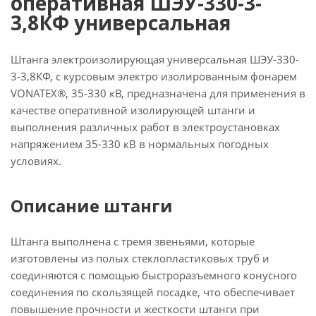
оперативная ШЭУ-330-3-
3,8КФ универсальная
Штанга электроизолирующая универсальная ШЭУ-330-
3-3,8КФ, с курсовым электро изолированным фонарем
VONATEX®, 35-330 кВ, предназначена для применения в
качестве оперативной изолирующей штанги и
выполнения различных работ в электроустановках
напряжением 35-330 кВ в нормальных погодных
условиях.
Описание штанги
Штанга выполнена с тремя звеньями, которые
изготовлены из полых стеклопластиковых труб и
соединяются с помощью быстроразъемного конусного
соединения по скользящей посадке, что обеспечивает
повышение прочности и жесткости штанги при