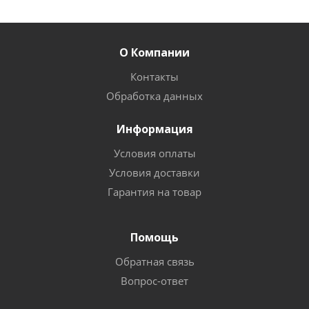
О Компании
Контакты
Обработка данных
Информация
Условия оплаты
Условия доставки
Гарантия на товар
Помощь
Обратная связь
Вопрос-ответ