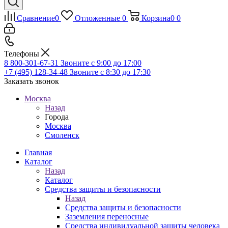
Сравнение
0
Отложенные
0
Корзина
0
0
Телефоны
8 800-301-67-31
Звоните с 9:00 до 17:00
+7 (495) 128-34-48
Звоните с 8:30 до 17:30
Заказать звонок
Москва
Назад
Города
Москва
Смоленск
Главная
Каталог
Назад
Каталог
Средства защиты и безопасности
Назад
Средства защиты и безопасности
Заземления переносные
Средства индивидуальной защиты человека