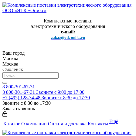
Комплексные поставки
электротехнического оборудования
e-mail:
zakaz@etk-oniks.ru
Ваш город
Москва
Москва
Смоленск
8 800-301-67-31
8 800-301-67-31
Звоните с 9:00 до 17:00
+7 (495) 128-34-48
Звоните с 8:30 до 17:30
Звоните с 8:30 до 17:30
Заказать звонок
Ещё
Каталог
О компании
Оплата и доставка
Контакты