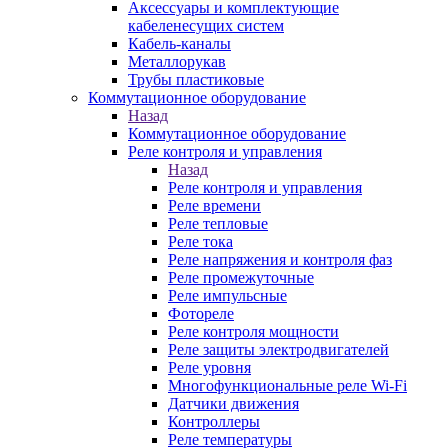
Аксессуары и комплектующие
кабеленесущих систем
Кабель-каналы
Металлорукав
Трубы пластиковые
Коммутационное оборудование
Назад
Коммутационное оборудование
Реле контроля и управления
Назад
Реле контроля и управления
Реле времени
Реле тепловые
Реле тока
Реле напряжения и контроля фаз
Реле промежуточные
Реле импульсные
Фотореле
Реле контроля мощности
Реле защиты электродвигателей
Реле уровня
Многофункциональные реле Wi-Fi
Датчики движения
Контроллеры
Реле температуры