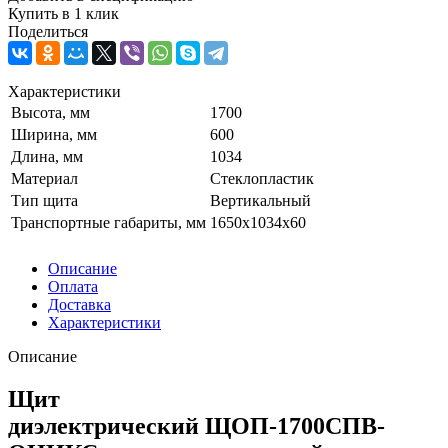
Купить в 1 клик
Поделиться
Характеристики
Высота, мм
1700
Ширина, мм
600
Длина, мм
1034
Материал
Стеклопластик
Тип щита
Вертикальный
Транспортные габариты, мм
1650х1034х60
Описание
Оплата
Доставка
Характеристики
Описание
Щит
диэлектрический ЩОП-1700СПВ-