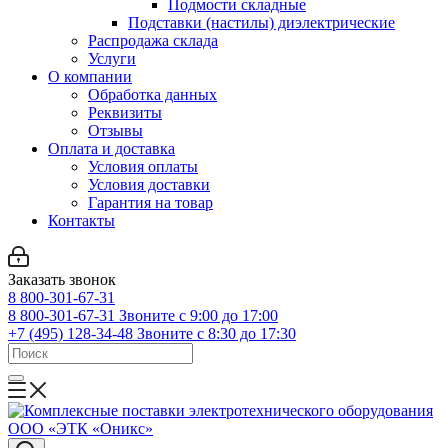
Подмости складные
Подставки (настилы) диэлектрические
Распродажа склада
Услуги
О компании
Обработка данных
Реквизиты
Отзывы
Оплата и доставка
Условия оплаты
Условия доставки
Гарантия на товар
Контакты
Заказать звонок
8 800-301-67-31
8 800-301-67-31
Звоните с 9:00 до 17:00
+7 (495) 128-34-48
Звоните с 8:30 до 17:30