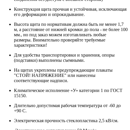
Конструкция щита прочная и устойчивая, исключающая
его деформацию и опрокидывание.
Высота щита по нормативам должна быть не менее 1,7
м, а расстояние от нижней кромки до пола - не более 100
мм., но под заказ можем изготавливать любые
размеры. Внимательно проверяйте требуемые
характеристики!
Для удобства транспортировки и хранения, опоры
(подставки) выполнены съемными.
На щитах укреплены предупреждающие плакаты
"СТОЙ! НАПРЯЖЕНИЕ" или нанесены
соответствующие надписи.
Климатическое исполнение «У» категории 1 по ГОСТ
15150.
Длительно допустимая рабочая температура от -60 до
+90 С.
Электрическая прочность стеклопластика 2,5 кВ/см.