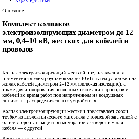
Характеристики
Описание
Комплект колпаков
электроизолирующих диаметром до 12
мм, 0,4–10 кВ, жестких для кабелей и
проводов
Колпак электроизолирующий жесткий предназначен для
применения в электроустановках до 10 кВ путем установки на
жилах кабелей диаметром 2–12 мм (включая изоляцию), а
также для изолирования оголенных окончаний проводов и
кабелей во время работ под напряжением на воздушных
линиях и в распределительных устройствах.
Колпак электроизолирующий жесткий представляет собой
трубку из диэлектрического материала с торцевой заглушкой с
одной стороны и защитной мембраной с отверстием для
кабеля — с другой.
Комплект колпаков поставляется в чемодане пластиковом