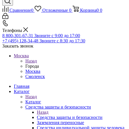
Сравнение
0
Отложенные
0
Корзина
0
0
Телефоны
8 800-301-67-31
Звоните с 9:00 до 17:00
+7 (495) 128-34-48
Звоните с 8:30 до 17:30
Заказать звонок
Москва
Назад
Города
Москва
Смоленск
Главная
Каталог
Назад
Каталог
Средства защиты и безопасности
Назад
Средства защиты и безопасности
Заземления переносные
Средства индивидуальной защиты человека