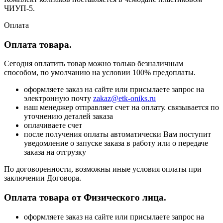
ЧИУП-5.
Оплата
Оплата товара.
Сегодня оплатить товар можно только безналичным
способом, по умолчанию на условии 100% предоплаты.
оформляете заказ на сайте или присылаете запрос на
электронную почту
zakaz@etk-oniks.ru
наш менеджер отправляет счет на оплату. связывается по
уточнению деталей заказа
оплачиваете счет
после получения оплаты автоматически Вам поступит
уведомление о запуске заказа в работу или о передаче
заказа на отгрузку
По договоренности, возможны иные условия оплаты при
заключении Договора.
Оплата товара от Физического лица.
оформляете заказ на сайте или присылаете запрос на