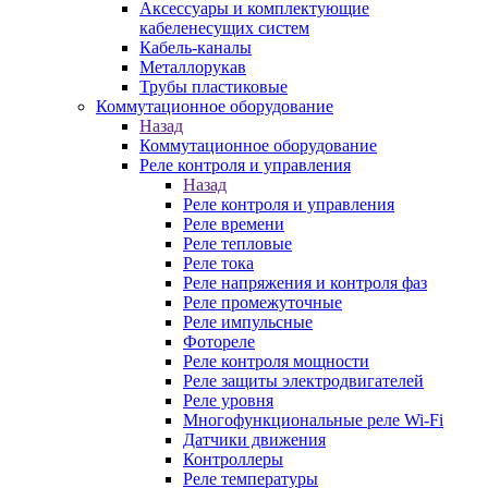
Аксессуары и комплектующие
кабеленесущих систем
Кабель-каналы
Металлорукав
Трубы пластиковые
Коммутационное оборудование
Назад
Коммутационное оборудование
Реле контроля и управления
Назад
Реле контроля и управления
Реле времени
Реле тепловые
Реле тока
Реле напряжения и контроля фаз
Реле промежуточные
Реле импульсные
Фотореле
Реле контроля мощности
Реле защиты электродвигателей
Реле уровня
Многофункциональные реле Wi-Fi
Датчики движения
Контроллеры
Реле температуры