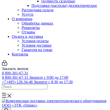
Подмости складные
Подставки (настилы) диэлектрические
Распродажа склада
Услуги
О компании
Обработка данных
Реквизиты
Отзывы
Оплата и доставка
Условия оплаты
Условия доставки
Гарантия на товар
Контакты
Заказать звонок
8 800-301-67-31
8 800-301-67-31
Звоните с 9:00 до 17:00
+7 (495) 128-34-48
Звоните с 8:30 до 17:30