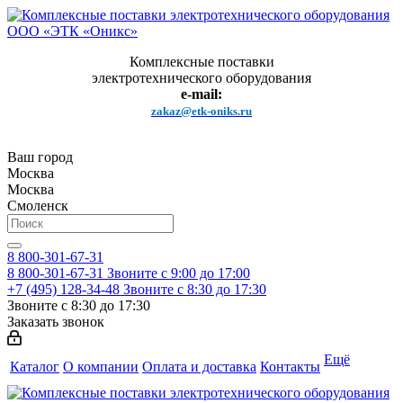
Комплексные поставки
электротехнического оборудования
e-mail:
zakaz@etk-oniks.ru
Ваш город
Москва
Москва
Смоленск
8 800-301-67-31
8 800-301-67-31
Звоните с 9:00 до 17:00
+7 (495) 128-34-48
Звоните с 8:30 до 17:30
Звоните с 8:30 до 17:30
Заказать звонок
Ещё
Каталог
О компании
Оплата и доставка
Контакты