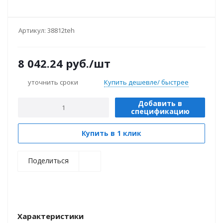
Артикул:
38812teh
8 042.24
руб.
/шт
уточнить сроки
Купить дешевле/ быстрее
Добавить в
спецификацию
Купить в 1 клик
Поделиться
Характеристики