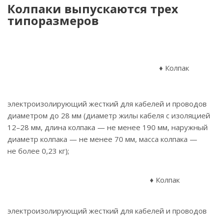
Колпаки выпускаются трех
типоразмеров
♦ Колпак
электроизолирующий жесткий для кабелей и проводов
диаметром до 28 мм (диаметр жилы кабеля с изоляцией
12–28 мм, длина колпака — не менее 190 мм, наружный
диаметр колпака — не менее 70 мм, масса колпака —
не более 0,23 кг);
♦ Колпак
электроизолирующий жесткий для кабелей и проводов