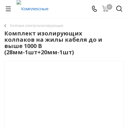
0
Колпаки электроизолирующие
Комплект изолирующих
колпаков на жилы кабеля до и
выше 1000 В
(28мм-1шт+20мм-1шт)