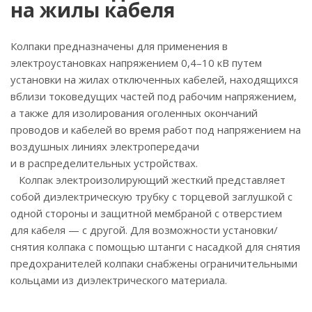
на жилы кабеля
Колпаки предназначены для применения в
электроустановках напряжением 0,4–10 кВ путем
установки на жилах отключенных кабелей, находящихся
вблизи токоведущих частей под рабочим напряжением,
а также для изолирования оголенных окончаний
проводов и кабелей во время работ под напряжением на
воздушных линиях электропередачи
и в распределительных устройствах.
Колпак электроизолирующий жесткий представляет
собой диэлектрическую трубку с торцевой заглушкой с
одной стороны и защитной мембраной с отверстием
для кабеля — с другой. Для возможности установки/
снятия колпака с помощью штанги с насадкой для снятия
предохранителей колпаки снабжены ограничительными
кольцами из диэлектрического материала.