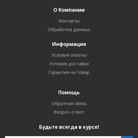
О Компании
Контакты
Обработка данных
Информация
Условия оплаты
Условия доставки
Гарантия на товар
Помощь
Обратная связь
Вопрос-ответ
Будьте всегда в курсе!