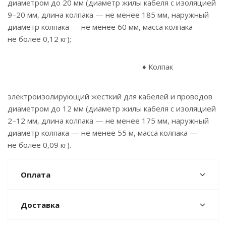
диаметром до 20 мм (диаметр жилы кабеля с изоляцией
9–20 мм, длина колпака — не менее 185 мм, наружный
диаметр колпака — не менее 60 мм, масса колпака —
не более 0,12 кг);
♦ Колпак
электроизолирующий жесткий для кабелей и проводов
диаметром до 12 мм (диаметр жилы кабеля с изоляцией
2–12 мм, длина колпака — не менее 175 мм, наружный
диаметр колпака — не менее 55 м, масса колпака —
не более 0,09 кг).
Оплата
Доставка