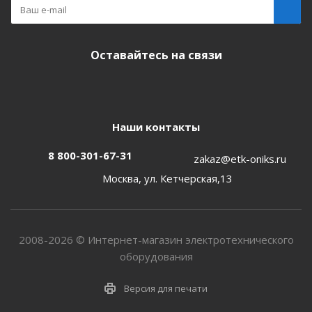
Оставайтесь на связи
Наши контакты
8 800-301-67-31
zakaz@etk-oniks.ru
Москва, ул. Кетчерская,13
2008-2026 © Интернет-магазин электротехнического
оборудования
Версия для печати