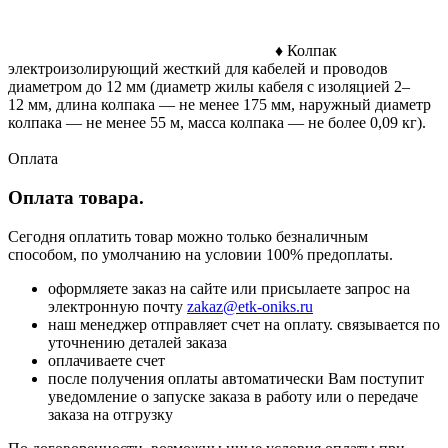
♦ Колпак
электроизолирующий жесткий для кабелей и проводов
диаметром до 12 мм (диаметр жилы кабеля с изоляцией 2–
12 мм, длина колпака — не менее 175 мм, наружный диаметр
колпака — не менее 55 м, масса колпака — не более 0,09 кг).
Оплата
Оплата товара.
Сегодня оплатить товар можно только безналичным
способом, по умолчанию на условии 100% предоплаты.
оформляете заказ на сайте или присылаете запрос на
электронную почту
zakaz@etk-oniks.ru
наш менеджер отправляет счет на оплату. связывается по
уточнению деталей заказа
оплачиваете счет
после получения оплаты автоматически Вам поступит
уведомление о запуске заказа в работу или о передаче
заказа на отгрузку