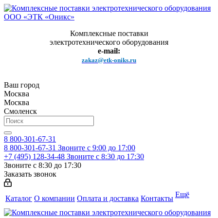
Комплексные поставки
электротехнического оборудования
e-mail:
zakaz@etk-oniks.ru
Ваш город
Москва
Москва
Смоленск
8 800-301-67-31
8 800-301-67-31
Звоните с 9:00 до 17:00
+7 (495) 128-34-48
Звоните с 8:30 до 17:30
Звоните с 8:30 до 17:30
Заказать звонок
Ещё
Каталог
О компании
Оплата и доставка
Контакты