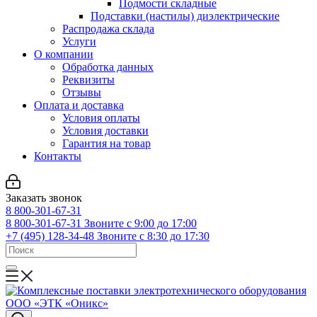
Подмости складные
Подставки (настилы) диэлектрические
Распродажа склада
Услуги
О компании
Обработка данных
Реквизиты
Отзывы
Оплата и доставка
Условия оплаты
Условия доставки
Гарантия на товар
Контакты
Заказать звонок
8 800-301-67-31
8 800-301-67-31
Звоните с 9:00 до 17:00
+7 (495) 128-34-48
Звоните с 8:30 до 17:30