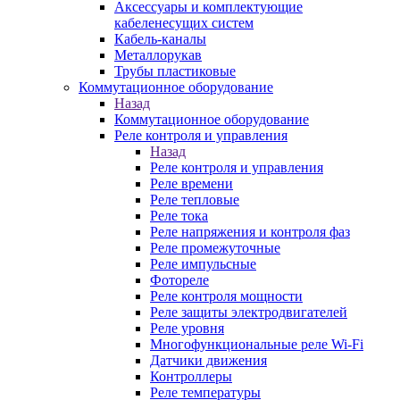
Аксессуары и комплектующие
кабеленесущих систем
Кабель-каналы
Металлорукав
Трубы пластиковые
Коммутационное оборудование
Назад
Коммутационное оборудование
Реле контроля и управления
Назад
Реле контроля и управления
Реле времени
Реле тепловые
Реле тока
Реле напряжения и контроля фаз
Реле промежуточные
Реле импульсные
Фотореле
Реле контроля мощности
Реле защиты электродвигателей
Реле уровня
Многофункциональные реле Wi-Fi
Датчики движения
Контроллеры
Реле температуры