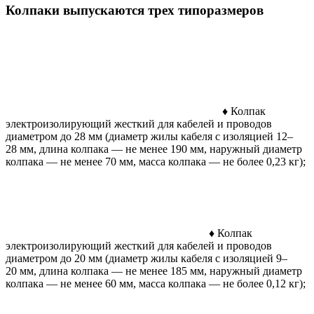
Колпаки выпускаются трех типоразмеров
♦ Колпак
электроизолирующий жесткий для кабелей и проводов
диаметром до 28 мм (диаметр жилы кабеля с изоляцией 12–
28 мм, длина колпака — не менее 190 мм, наружный диаметр
колпака — не менее 70 мм, масса колпака — не более 0,23 кг);
♦ Колпак
электроизолирующий жесткий для кабелей и проводов
диаметром до 20 мм (диаметр жилы кабеля с изоляцией 9–
20 мм, длина колпака — не менее 185 мм, наружный диаметр
колпака — не менее 60 мм, масса колпака — не более 0,12 кг);