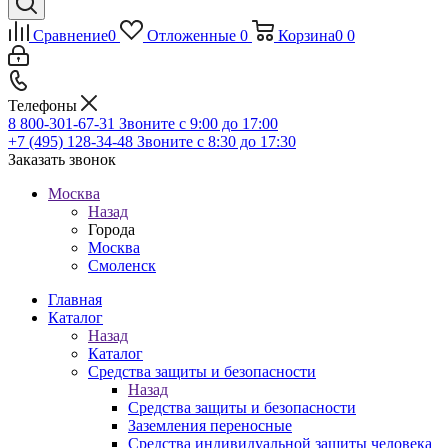
Сравнение
0
Отложенные
0
Корзина
0
0
Телефоны
8 800-301-67-31
Звоните с 9:00 до 17:00
+7 (495) 128-34-48
Звоните с 8:30 до 17:30
Заказать звонок
Москва
Назад
Города
Москва
Смоленск
Главная
Каталог
Назад
Каталог
Средства защиты и безопасности
Назад
Средства защиты и безопасности
Заземления переносные
Средства индивидуальной защиты человека