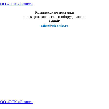
Комплексные поставки
электротехнического оборудования
e-mail:
zakaz@etk-oniks.ru