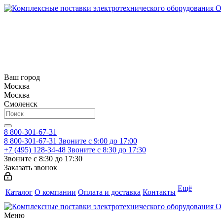
Ваш город
Москва
Москва
Смоленск
8 800-301-67-31
8 800-301-67-31
Звоните с 9:00 до 17:00
+7 (495) 128-34-48
Звоните с 8:30 до 17:30
Звоните с 8:30 до 17:30
Заказать звонок
Ещё
Каталог
О компании
Оплата и доставка
Контакты
Меню