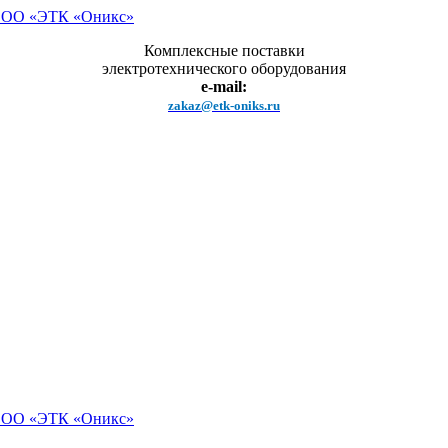
Комплексные поставки
электротехнического оборудования
e-mail:
zakaz@etk-oniks.ru