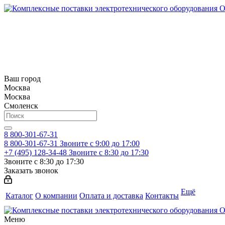
Ваш город
Москва
Москва
Смоленск
8 800-301-67-31
8 800-301-67-31
Звоните с 9:00 до 17:00
+7 (495) 128-34-48
Звоните с 8:30 до 17:30
Звоните с 8:30 до 17:30
Заказать звонок
Ещё
Каталог
О компании
Оплата и доставка
Контакты
Меню