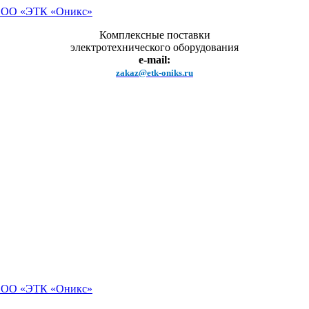
Комплексные поставки
электротехнического оборудования
e-mail:
zakaz@etk-oniks.ru