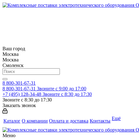
Ваш город
Москва
Москва
Смоленск
8 800-301-67-31
8 800-301-67-31
Звоните с 9:00 до 17:00
+7 (495) 128-34-48
Звоните с 8:30 до 17:30
Звоните с 8:30 до 17:30
Заказать звонок
Ещё
Каталог
О компании
Оплата и доставка
Контакты
Меню