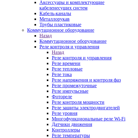
Аксессуары и комплектующие
кабеленесущих систем
Кабель-каналы
Металлорукав
Трубы пластиковые
Коммутационное оборудование
Назад
Коммутационное оборудование
Реле контроля и управления
Назад
Реле контроля и управления
Реле времени
Реле тепловые
Реле тока
Реле напряжения и контроля фаз
Реле промежуточные
Реле импульсные
Фотореле
Реле контроля мощности
Реле защиты электродвигателей
Реле уровня
Многофункциональные реле Wi-Fi
Датчики движения
Контроллеры
Реле температуры