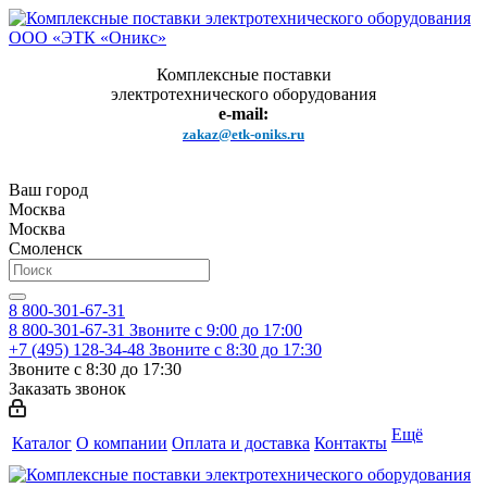
Комплексные поставки
электротехнического оборудования
e-mail:
zakaz@etk-oniks.ru
Ваш город
Москва
Москва
Смоленск
8 800-301-67-31
8 800-301-67-31
Звоните с 9:00 до 17:00
+7 (495) 128-34-48
Звоните с 8:30 до 17:30
Звоните с 8:30 до 17:30
Заказать звонок
Ещё
Каталог
О компании
Оплата и доставка
Контакты