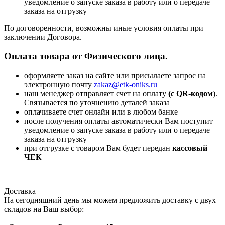
уведомление о запуске заказа в работу или о передаче
заказа на отгрузку
По договоренности, возможны иные условия оплаты при
заключении Договора.
Оплата товара от Физического лица.
оформляете заказ на сайте или присылаете запрос на
электронную почту
zakaz@etk-oniks.ru
наш менеджер отправляет счет на оплату
(с QR-кодом
).
Связывается по уточнению деталей заказа
оплачиваете счет онлайн или в любом банке
после получения оплаты автоматически Вам поступит
уведомление о запуске заказа в работу или о передаче
заказа на отгрузку
при отгрузке с товаром Вам будет передан
кассовый
ЧЕК
Доставка
На сегодняшний день мы можем предложить доставку с двух
складов на Ваш выбор: