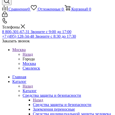
Сравнение
0
Отложенные
0
Корзина
0
0
Телефоны
8 800-301-67-31
Звоните с 9:00 до 17:00
+7 (495) 128-34-48
Звоните с 8:30 до 17:30
Заказать звонок
Москва
Назад
Города
Москва
Смоленск
Главная
Каталог
Назад
Каталог
Средства защиты и безопасности
Назад
Средства защиты и безопасности
Заземления переносные
Средства индивидуальной защиты человека