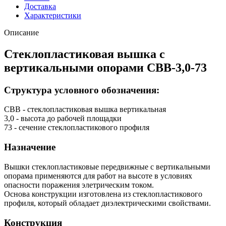
Доставка
Характеристики
Описание
Стеклопластиковая вышка с
вертикальными опорами СВВ-3,0-73
Структура условного обозначения:
СВВ - стеклопластиковая вышка вертикальная
3,0 - высота до рабочей площадки
73 - сечение стеклопластикового профиля
Назначение
Вышки стеклопластиковые передвижные с вертикальными
опорама применяются для работ на высоте в условиях
опасности поражения элетрическим током.
Основа конструкции изготовлена из стеклопластикового
профиля, который обладает диэлектрическими свойствами.
Конструкция