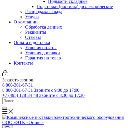
Подмости складные
Подставки (настилы) диэлектрические
Распродажа склада
Услуги
О компании
Обработка данных
Реквизиты
Отзывы
Оплата и доставка
Условия оплаты
Условия доставки
Гарантия на товар
Контакты
Заказать звонок
8 800-301-67-31
8 800-301-67-31
Звоните с 9:00 до 17:00
+7 (495) 128-34-48
Звоните с 8:30 до 17:30