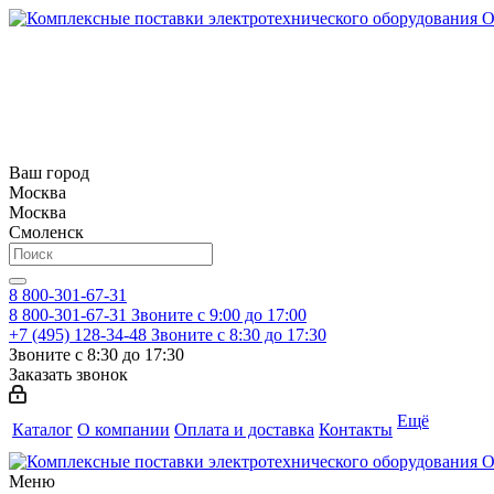
Ваш город
Москва
Москва
Смоленск
8 800-301-67-31
8 800-301-67-31
Звоните с 9:00 до 17:00
+7 (495) 128-34-48
Звоните с 8:30 до 17:30
Звоните с 8:30 до 17:30
Заказать звонок
Ещё
Каталог
О компании
Оплата и доставка
Контакты
Меню