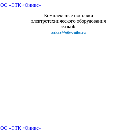
Комплексные поставки
электротехнического оборудования
e-mail:
zakaz@etk-oniks.ru