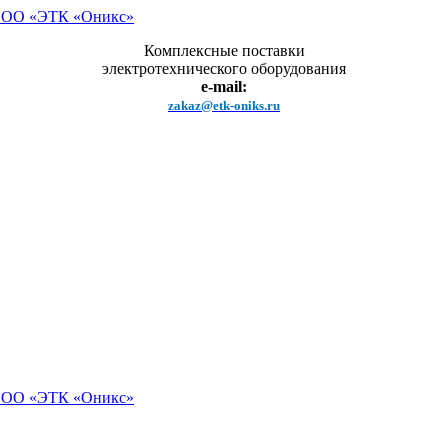
Комплексные поставки
электротехнического оборудования
e-mail:
zakaz@etk-oniks.ru