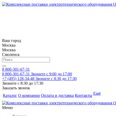
Ваш город
Москва
Москва
Смоленск
8 800-301-67-31
8 800-301-67-31
Звоните с 9:00 до 17:00
+7 (495) 128-34-48
Звоните с 8:30 до 17:30
Звоните с 8:30 до 17:30
Заказать звонок
Ещё
Каталог
О компании
Оплата и доставка
Контакты
Меню