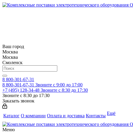
Ваш город
Москва
Москва
Смоленск
8 800-301-67-31
8 800-301-67-31
Звоните с 9:00 до 17:00
+7 (495) 128-34-48
Звоните с 8:30 до 17:30
Звоните с 8:30 до 17:30
Заказать звонок
Ещё
Каталог
О компании
Оплата и доставка
Контакты
Меню