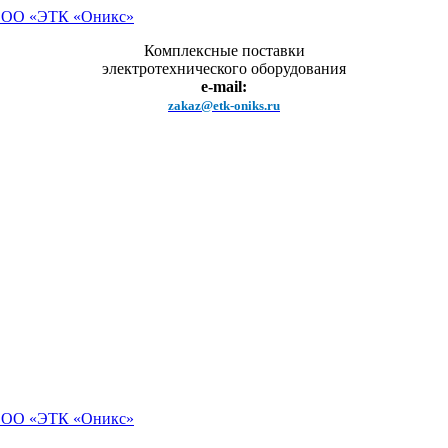
Комплексные поставки
электротехнического оборудования
e-mail:
zakaz@etk-oniks.ru