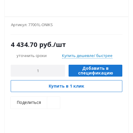
Артикул:
77001L-ONIKS
4 434.70
руб.
/шт
уточнить сроки
Купить дешевле/ быстрее
Добавить в
спецификацию
Купить в 1 клик
Поделиться