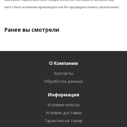
могут быть изменены производителем без предварительного уведом
ления!
Ранее вы смотрели
О Компании
Контакты
Обработка данных
Информация
Условия оплаты
Условия доставки
Гарантия на товар