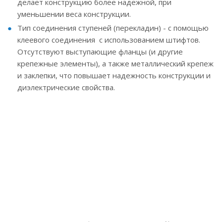
делает конструкцию более надежной, при
уменьшении веса конструкции.
Тип соединения ступеней (перекладин) - с помощью
клеевого соединения с использованием штифтов.
Отсутствуют выступающие фланцы (и другие
крепежные элементы), а также металлический крепеж
и заклепки, что повышает надежность конструкции и
диэлектрические свойства.