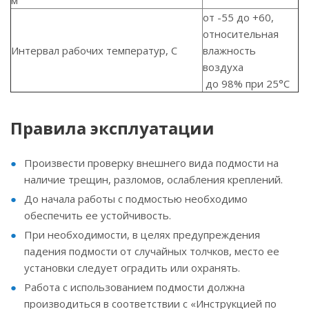
м
от -55 до +60,
относительная
Интервал рабочих температур, С
влажность
воздуха
до 98% при 25°С
Правила эксплуатации
Произвести проверку внешнего вида подмости на
наличие трещин, разломов, ослабления креплений.
До начала работы с подмостью необходимо
обеспечить ее устойчивость.
При необходимости, в целях предупреждения
падения подмости от случайных толчков, место ее
установки следует оградить или охранять.
Работа с использованием подмости должна
производиться в соответствии с «Инструкцией по