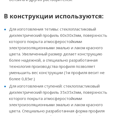
В конструкции используются:
Для изготовления тетивы: стеклопластиковый
диэлектрический профиль 60х30х3мм, поверхность
которого покрыта атмосферостойкими
электроизоляционными эмалью и лаком красного
цвета. Увеличенный размер делает конструкцию
более надежной, а специально разработанная
технология производства профиля позволяет
уменьшить вес конструкции (1м профиля весит не
более 0,85кг.)
Для изготовления ступеней: стеклопластиковый
диэлектрический профиль 35х35х3мм, поверхность
которого покрыта атмосферостойкими
электроизоляционными эмалью и лаком красного
цвета. Специально разработанная форма профиля