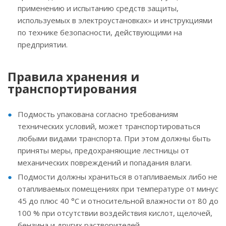
применению и испытанию средств защиты,
используемых в электроустановках» и инструкциями
по технике безопасности, действующими на
предприятии.
Правила хранения и
транспортирования
Подмость упакована согласно требованиям
технических условий, может транспортироваться
любыми видами транспорта. При этом должны быть
приняты меры, предохраняющие лестницы от
механических повреждений и попадания влаги.
Подмости должны храниться в отапливаемых либо не
отапливаемых помещениях при температуре от минус
45 до плюс 40 °С и относительной влажности от 80 до
100 % при отсутствии воздействия кислот, щелочей,
бензина и других растворителей.