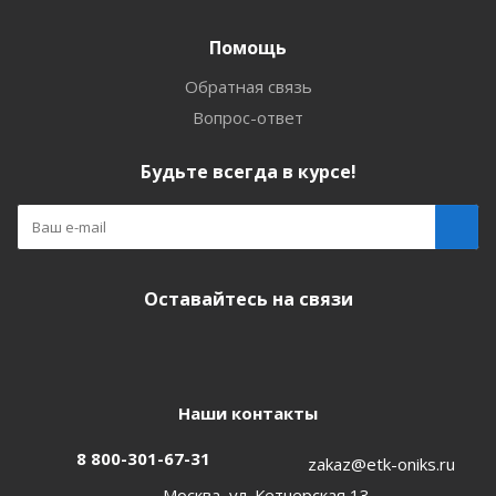
Помощь
Обратная связь
Вопрос-ответ
Будьте всегда в курсе!
Оставайтесь на связи
Наши контакты
8 800-301-67-31
zakaz@etk-oniks.ru
Москва, ул. Кетчерская,13