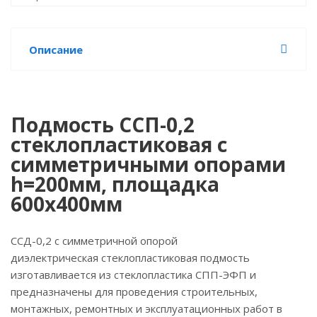
Описание
Подмость ССП-0,2
стеклопластиковая с
симметричными опорами
h=200мм, площадка
600х400мм
ССД-0,2 с симметричной опорой
диэлектрическая стеклопластиковая подмость
изготавливается из стеклопластика СПП-ЭФП и
предназначены для проведения строительных,
монтажных, ремонтных и эксплуатационных работ в