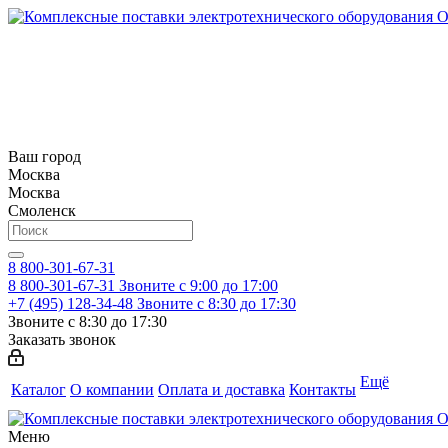
Ваш город
Москва
Москва
Смоленск
8 800-301-67-31
8 800-301-67-31
Звоните с 9:00 до 17:00
+7 (495) 128-34-48
Звоните с 8:30 до 17:30
Звоните с 8:30 до 17:30
Заказать звонок
Ещё
Каталог
О компании
Оплата и доставка
Контакты
Меню