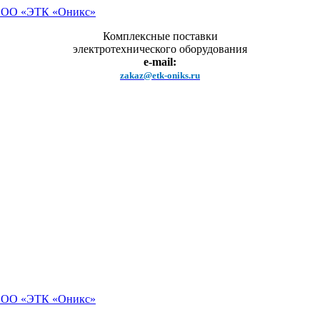
Комплексные поставки
электротехнического оборудования
e-mail:
zakaz@etk-oniks.ru