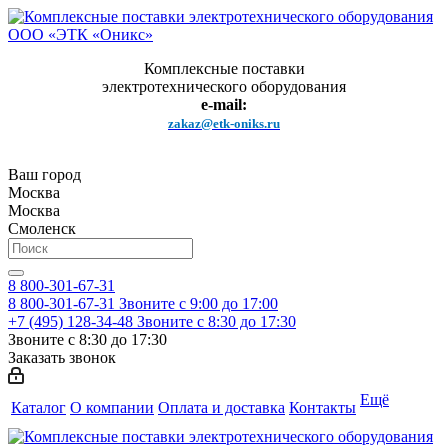
Комплексные поставки
электротехнического оборудования
e-mail:
zakaz@etk-oniks.ru
Ваш город
Москва
Москва
Смоленск
8 800-301-67-31
8 800-301-67-31
Звоните с 9:00 до 17:00
+7 (495) 128-34-48
Звоните с 8:30 до 17:30
Звоните с 8:30 до 17:30
Заказать звонок
Ещё
Каталог
О компании
Оплата и доставка
Контакты