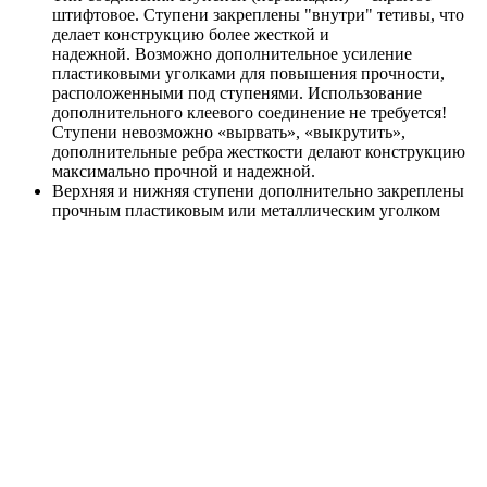
штифтовое. Ступени закреплены "внутри" тетивы, что
делает конструкцию более жесткой и
надежной. Возможно дополнительное усиление
пластиковыми уголками для повышения прочности,
расположенными под ступенями. Использование
дополнительного клеевого соединение не требуется!
Ступени невозможно «вырвать», «выкрутить»,
дополнительные ребра жесткости делают конструкцию
максимально прочной и надежной.
Верхняя и нижняя ступени дополнительно закреплены
прочным пластиковым или металлическим уголком