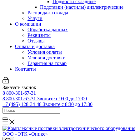
Подмости складные
Подставки (настилы) диэлектрические
Распродажа склада
Услуги
О компании
Обработка данных
Реквизиты
Отзывы
Оплата и доставка
Условия оплаты
Условия доставки
Гарантия на товар
Контакты
Заказать звонок
8 800-301-67-31
8 800-301-67-31
Звоните с 9:00 до 17:00
+7 (495) 128-34-48
Звоните с 8:30 до 17:30