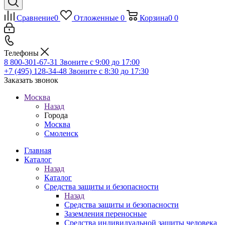
Сравнение
0
Отложенные
0
Корзина
0
0
Телефоны
8 800-301-67-31
Звоните с 9:00 до 17:00
+7 (495) 128-34-48
Звоните с 8:30 до 17:30
Заказать звонок
Москва
Назад
Города
Москва
Смоленск
Главная
Каталог
Назад
Каталог
Средства защиты и безопасности
Назад
Средства защиты и безопасности
Заземления переносные
Средства индивидуальной защиты человека