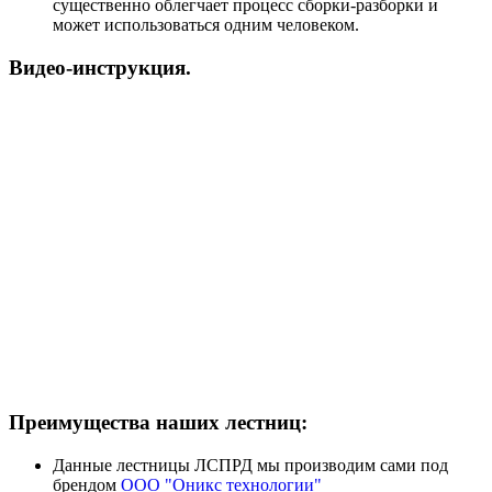
существенно облегчает процесс сборки-разборки и
может использоваться одним человеком.
Видео-инструкция.
Преимущества наших лестниц:
Данные лестницы ЛСПРД мы производим сами под
брендом
ООО "Оникс технологии"