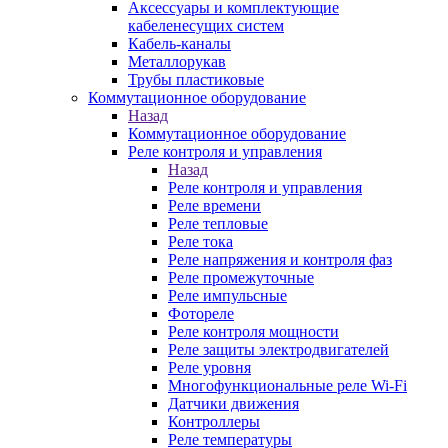
Аксессуары и комплектующие
кабеленесущих систем
Кабель-каналы
Металлорукав
Трубы пластиковые
Коммутационное оборудование
Назад
Коммутационное оборудование
Реле контроля и управления
Назад
Реле контроля и управления
Реле времени
Реле тепловые
Реле тока
Реле напряжения и контроля фаз
Реле промежуточные
Реле импульсные
Фотореле
Реле контроля мощности
Реле защиты электродвигателей
Реле уровня
Многофункциональные реле Wi-Fi
Датчики движения
Контроллеры
Реле температуры