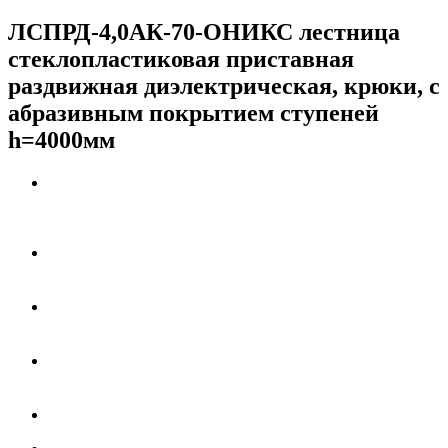
ЛСПРД-4,0АК-70-ОНИКС лестница
стеклопластиковая приставная
раздвижная диэлектрическая, крюки, с
абразивным покрытием ступеней
h=4000мм