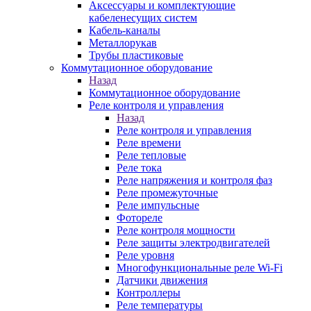
Аксессуары и комплектующие
кабеленесущих систем
Кабель-каналы
Металлорукав
Трубы пластиковые
Коммутационное оборудование
Назад
Коммутационное оборудование
Реле контроля и управления
Назад
Реле контроля и управления
Реле времени
Реле тепловые
Реле тока
Реле напряжения и контроля фаз
Реле промежуточные
Реле импульсные
Фотореле
Реле контроля мощности
Реле защиты электродвигателей
Реле уровня
Многофункциональные реле Wi-Fi
Датчики движения
Контроллеры
Реле температуры