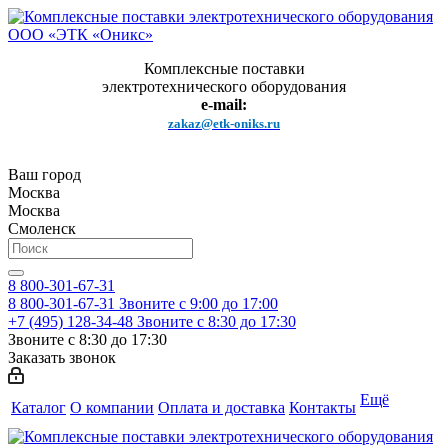
Комплексные поставки
электротехнического оборудования
e-mail:
zakaz@etk-oniks.ru
Ваш город
Москва
Москва
Смоленск
8 800-301-67-31
8 800-301-67-31
Звоните с 9:00 до 17:00
+7 (495) 128-34-48
Звоните с 8:30 до 17:30
Звоните с 8:30 до 17:30
Заказать звонок
Ещё
Каталог
О компании
Оплата и доставка
Контакты