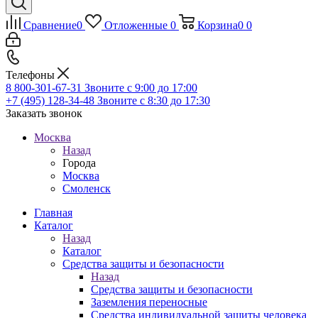
Сравнение
0
Отложенные
0
Корзина
0
0
Телефоны
8 800-301-67-31
Звоните с 9:00 до 17:00
+7 (495) 128-34-48
Звоните с 8:30 до 17:30
Заказать звонок
Москва
Назад
Города
Москва
Смоленск
Главная
Каталог
Назад
Каталог
Средства защиты и безопасности
Назад
Средства защиты и безопасности
Заземления переносные
Средства индивидуальной защиты человека