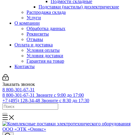
Подмости складные
Подставки (настилы) диэлектрические
Распродажа склада
Услуги
О компании
Обработка данных
Реквизиты
Отзывы
Оплата и доставка
Условия оплаты
Условия доставки
Гарантия на товар
Контакты
Заказать звонок
8 800-301-67-31
8 800-301-67-31
Звоните с 9:00 до 17:00
+7 (495) 128-34-48
Звоните с 8:30 до 17:30