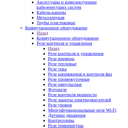
Аксессуары и комплектующие
кабеленесущих систем
Кабель-каналы
Металлорукав
Трубы пластиковые
Коммутационное оборудование
Назад
Коммутационное оборудование
Реле контроля и управления
Назад
Реле контроля и управления
Реле времени
Реле тепловые
Реле тока
Реле напряжения и контроля фаз
Реле промежуточные
Реле импульсные
Фотореле
Реле контроля мощности
Реле защиты электродвигателей
Реле уровня
Многофункциональные реле Wi-Fi
Датчики движения
Контроллеры
Реле температуры