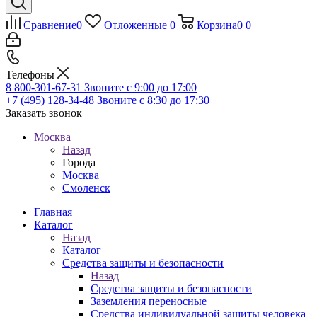
Сравнение
0
Отложенные
0
Корзина
0
0
Телефоны
8 800-301-67-31
Звоните с 9:00 до 17:00
+7 (495) 128-34-48
Звоните с 8:30 до 17:30
Заказать звонок
Москва
Назад
Города
Москва
Смоленск
Главная
Каталог
Назад
Каталог
Средства защиты и безопасности
Назад
Средства защиты и безопасности
Заземления переносные
Средства индивидуальной защиты человека