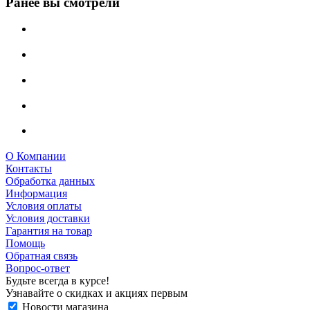
Ранее вы смотрели
О Компании
Контакты
Обработка данных
Информация
Условия оплаты
Условия доставки
Гарантия на товар
Помощь
Обратная связь
Вопрос-ответ
Будьте всегда в курсе!
Узнавайте о скидках и акциях первым
Новости магазина