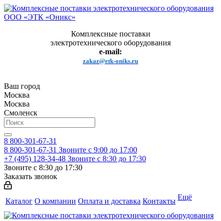
Комплексные поставки
электротехнического оборудования
e-mail:
zakaz@etk-oniks.ru
Ваш город
Москва
Москва
Смоленск
8 800-301-67-31
8 800-301-67-31
Звоните с 9:00 до 17:00
+7 (495) 128-34-48
Звоните с 8:30 до 17:30
Звоните с 8:30 до 17:30
Заказать звонок
Ещё
Каталог
О компании
Оплата и доставка
Контакты