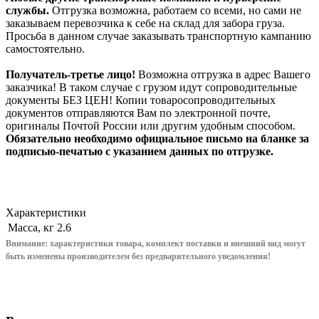
службы.
Отгрузка возможна, работаем со всеми, но сами не
заказываем перевозчика к себе на склад для забора груза.
Просьба в данном случае заказывать транспортную кампанию
самостоятельно.
Получатель-третье лицо!
Возможна отгрузка в адрес Вашего
заказчика! В таком случае с грузом идут сопроводительные
документы БЕЗ ЦЕН! Копии товаросопроводительных
документов отправляются Вам по электронной почте,
оригиналы Почтой России или другим удобным способом.
Обязательно необходимо официальное письмо на бланке за
подписью-печатью с указанием данных по отгрузке.
Характеристики
Масса, кг
2.6
Внимание: характеристики товара, комплект поставки и внешний вид могут
быть изменены производителем без предварительного уведом
ления!