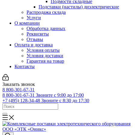
Подмости складные
Подставки (настилы) диэлектрические
Распродажа склада
Услуги
О компании
Обработка данных
Реквизиты
Отзывы
Оплата и доставка
Условия оплаты
Условия доставки
Гарантия на товар
Контакты
Заказать звонок
8 800-301-67-31
8 800-301-67-31
Звоните с 9:00 до 17:00
+7 (495) 128-34-48
Звоните с 8:30 до 17:30