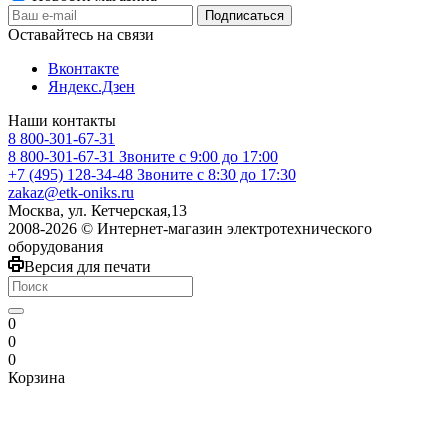
Оставайтесь на связи
Вконтакте
Яндекс.Дзен
Наши контакты
8 800-301-67-31
8 800-301-67-31
Звоните с 9:00 до 17:00
+7 (495) 128-34-48
Звоните с 8:30 до 17:30
zakaz@etk-oniks.ru
Москва, ул. Кетчерская,13
2008-2026 © Интернет-магазин электротехнического
оборудования
Версия для печати
0
0
0
Корзина