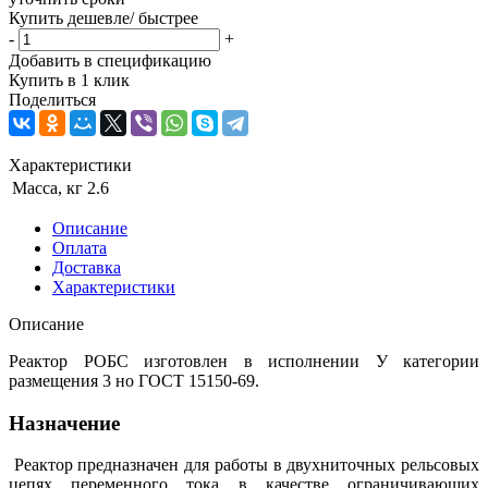
Купить дешевле/ быстрее
-
+
Добавить в спецификацию
Купить в 1 клик
Поделиться
Характеристики
Масса, кг
2.6
Описание
Оплата
Доставка
Характеристики
Описание
Реактор РОБС изготовлен в исполнении У категории
размещения 3 но ГОСТ 15150-69.
Назначение
Реактор предназначен для работы в двухниточных рельсовых
цепях переменного тока в качестве ограничивающих