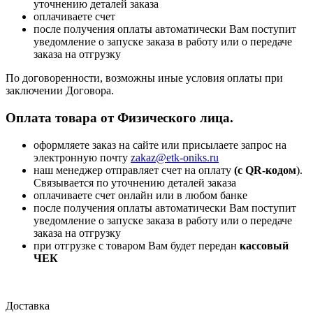
уточнению деталей заказа
оплачиваете счет
после получения оплаты автоматически Вам поступит
уведомление о запуске заказа в работу или о передаче
заказа на отгрузку
По договоренности, возможны иные условия оплаты при
заключении Договора.
Оплата товара от Физического лица.
оформляете заказ на сайте или присылаете запрос на
электронную почту
zakaz@etk-oniks.ru
наш менеджер отправляет счет на оплату
(с QR-кодом
).
Связывается по уточнению деталей заказа
оплачиваете счет онлайн или в любом банке
после получения оплаты автоматически Вам поступит
уведомление о запуске заказа в работу или о передаче
заказа на отгрузку
при отгрузке с товаром Вам будет передан
кассовый
ЧЕК
Доставка