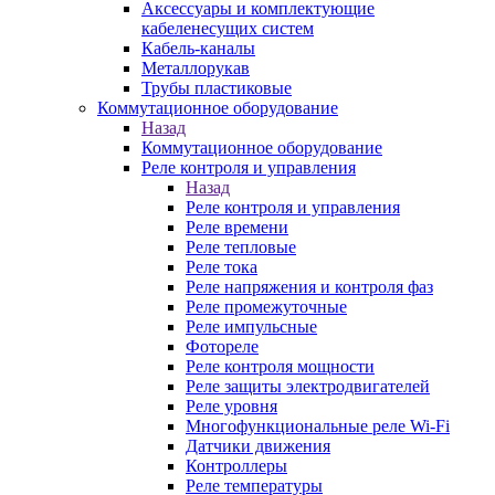
Аксессуары и комплектующие
кабеленесущих систем
Кабель-каналы
Металлорукав
Трубы пластиковые
Коммутационное оборудование
Назад
Коммутационное оборудование
Реле контроля и управления
Назад
Реле контроля и управления
Реле времени
Реле тепловые
Реле тока
Реле напряжения и контроля фаз
Реле промежуточные
Реле импульсные
Фотореле
Реле контроля мощности
Реле защиты электродвигателей
Реле уровня
Многофункциональные реле Wi-Fi
Датчики движения
Контроллеры
Реле температуры