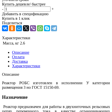
Купить дешевле/ быстрее
-
+
Добавить в спецификацию
Купить в 1 клик
Поделиться
Характеристики
Масса, кг
2.6
Описание
Оплата
Доставка
Характеристики
Описание
Реактор РОБС изготовлен в исполнении У категории
размещения 3 но ГОСТ 15150-69.
Назначение
Реактор предназначен для работы в двухниточных рельсовых
цепях переменного тока в качестве ограничивающих