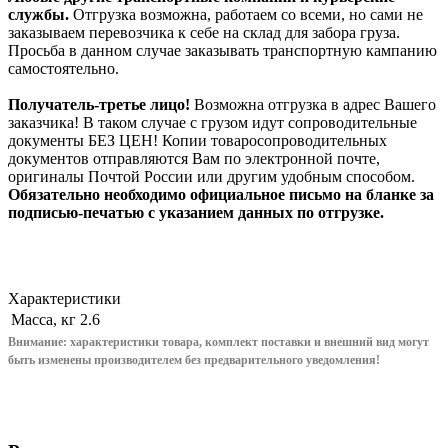
службы.
Отгрузка возможна, работаем со всеми, но сами не
заказываем перевозчика к себе на склад для забора груза.
Просьба в данном случае заказывать транспортную кампанию
самостоятельно.
Получатель-третье лицо!
Возможна отгрузка в адрес Вашего
заказчика! В таком случае с грузом идут сопроводительные
документы БЕЗ ЦЕН! Копии товаросопроводительных
документов отправляются Вам по электронной почте,
оригиналы Почтой России или другим удобным способом.
Обязательно необходимо официальное письмо на бланке за
подписью-печатью с указанием данных по отгрузке.
Характеристики
Масса, кг
2.6
Внимание: характеристики товара, комплект поставки и внешний вид могут
быть изменены производителем без предварительного уведом
ления!