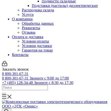
Подмости складные
Подставки (настилы) диэлектрические
Распродажа склада
Услуги
О компании
Обработка данных
Реквизиты
Отзывы
Оплата и доставка
Условия оплаты
Условия доставки
Гарантия на товар
Контакты
Заказать звонок
8 800-301-67-31
8 800-301-67-31
Звоните с 9:00 до 17:00
+7 (495) 128-34-48
Звоните с 8:30 до 17:30