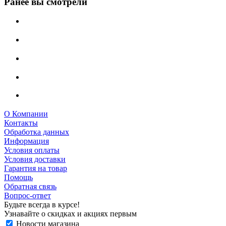
Ранее вы смотрели
О Компании
Контакты
Обработка данных
Информация
Условия оплаты
Условия доставки
Гарантия на товар
Помощь
Обратная связь
Вопрос-ответ
Будьте всегда в курсе!
Узнавайте о скидках и акциях первым
Новости магазина