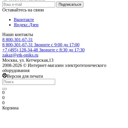
Оставайтесь на связи
Вконтакте
Яндекс.Дзен
Наши контакты
8 800-301-67-31
8 800-301-67-31
Звоните с 9:00 до 17:00
+7 (495) 128-34-48
Звоните с 8:30 до 17:30
zakaz@etk-oniks.ru
Москва, ул. Кетчерская,13
2008-2026 © Интернет-магазин электротехнического
оборудования
Версия для печати
0
0
0
Корзина