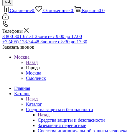
Сравнение
0
Отложенные
0
Корзина
0
0
Телефоны
8 800-301-67-31
Звоните с 9:00 до 17:00
+7 (495) 128-34-48
Звоните с 8:30 до 17:30
Заказать звонок
Москва
Назад
Города
Москва
Смоленск
Главная
Каталог
Назад
Каталог
Средства защиты и безопасности
Назад
Средства защиты и безопасности
Заземления переносные
Средства индивидуальной защиты человека