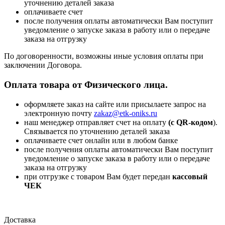
уточнению деталей заказа
оплачиваете счет
после получения оплаты автоматически Вам поступит
уведомление о запуске заказа в работу или о передаче
заказа на отгрузку
По договоренности, возможны иные условия оплаты при
заключении Договора.
Оплата товара от Физического лица.
оформляете заказ на сайте или присылаете запрос на
электронную почту
zakaz@etk-oniks.ru
наш менеджер отправляет счет на оплату
(с QR-кодом
).
Связывается по уточнению деталей заказа
оплачиваете счет онлайн или в любом банке
после получения оплаты автоматически Вам поступит
уведомление о запуске заказа в работу или о передаче
заказа на отгрузку
при отгрузке с товаром Вам будет передан
кассовый
ЧЕК
Доставка