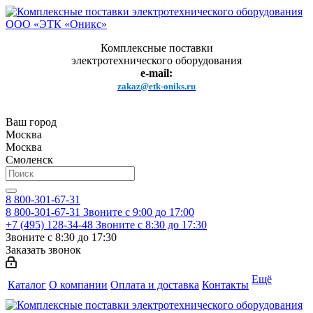
Комплексные поставки
электротехнического оборудования
e-mail:
zakaz@etk-oniks.ru
Ваш город
Москва
Москва
Смоленск
8 800-301-67-31
8 800-301-67-31
Звоните с 9:00 до 17:00
+7 (495) 128-34-48
Звоните с 8:30 до 17:30
Звоните с 8:30 до 17:30
Заказать звонок
Ещё
Каталог
О компании
Оплата и доставка
Контакты