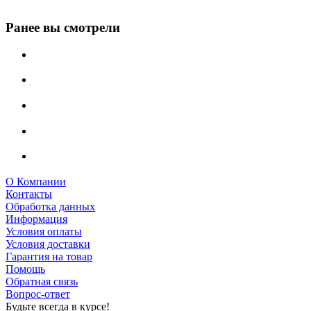
Ранее вы смотрели
О Компании
Контакты
Обработка данных
Информация
Условия оплаты
Условия доставки
Гарантия на товар
Помощь
Обратная связь
Вопрос-ответ
Будьте всегда в курсе!