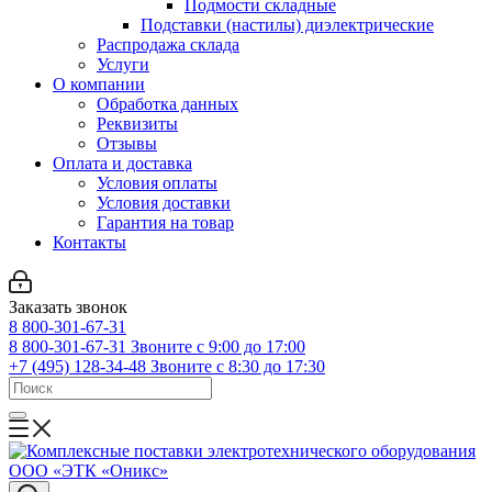
Подмости складные
Подставки (настилы) диэлектрические
Распродажа склада
Услуги
О компании
Обработка данных
Реквизиты
Отзывы
Оплата и доставка
Условия оплаты
Условия доставки
Гарантия на товар
Контакты
Заказать звонок
8 800-301-67-31
8 800-301-67-31
Звоните с 9:00 до 17:00
+7 (495) 128-34-48
Звоните с 8:30 до 17:30