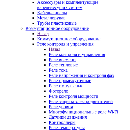
Аксессуары и комплектующие
кабеленесущих систем
Кабель-каналы
Металлорукав
Трубы пластиковые
Коммутационное оборудование
Назад
Коммутационное оборудование
Реле контроля и управления
Назад
Реле контроля и управления
Реле времени
Реле тепловые
Реле тока
Реле напряжения и контроля фаз
Реле промежуточные
Реле импульсные
Фотореле
Реле контроля мощности
Реле защиты электродвигателей
Реле уровня
Многофункциональные реле Wi-Fi
Датчики движения
Контроллеры
Реле температуры