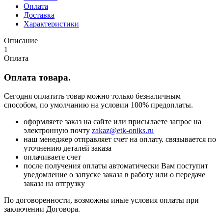
Оплата
Доставка
Характеристики
Описание
1
Оплата
Оплата товара.
Сегодня оплатить товар можно только безналичным
способом, по умолчанию на условии 100% предоплаты.
оформляете заказ на сайте или присылаете запрос на
электронную почту
zakaz@etk-oniks.ru
наш менеджер отправляет счет на оплату. связывается по
уточнению деталей заказа
оплачиваете счет
после получения оплаты автоматически Вам поступит
уведомление о запуске заказа в работу или о передаче
заказа на отгрузку
По договоренности, возможны иные условия оплаты при
заключении Договора.