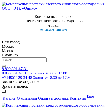
Комплексные поставки
электротехнического оборудования
e-mail:
zakaz@etk-oniks.ru
Ваш город
Москва
Москва
Смоленск
8 800-301-67-31
8 800-301-67-31
Звоните с 9:00 до 17:00
+7 (495) 128-34-48
Звоните с 8:30 до 17:30
Звоните с 8:30 до 17:30
Заказать звонок
Ещё
Каталог
О компании
Оплата и доставка
Контакты