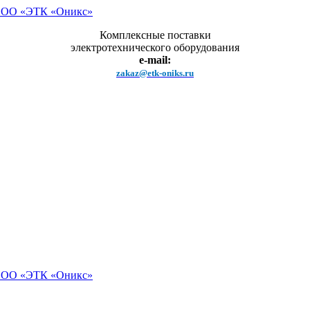
Комплексные поставки
электротехнического оборудования
e-mail:
zakaz@etk-oniks.ru