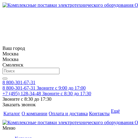
Ваш город
Москва
Москва
Смоленск
8 800-301-67-31
8 800-301-67-31
Звоните с 9:00 до 17:00
+7 (495) 128-34-48
Звоните с 8:30 до 17:30
Звоните с 8:30 до 17:30
Заказать звонок
Ещё
Каталог
О компании
Оплата и доставка
Контакты
Меню