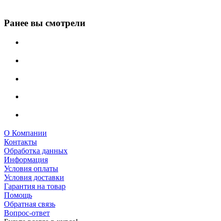
Ранее вы смотрели
О Компании
Контакты
Обработка данных
Информация
Условия оплаты
Условия доставки
Гарантия на товар
Помощь
Обратная связь
Вопрос-ответ