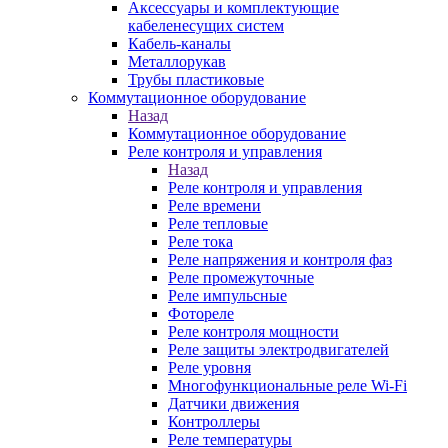
Аксессуары и комплектующие
кабеленесущих систем
Кабель-каналы
Металлорукав
Трубы пластиковые
Коммутационное оборудование
Назад
Коммутационное оборудование
Реле контроля и управления
Назад
Реле контроля и управления
Реле времени
Реле тепловые
Реле тока
Реле напряжения и контроля фаз
Реле промежуточные
Реле импульсные
Фотореле
Реле контроля мощности
Реле защиты электродвигателей
Реле уровня
Многофункциональные реле Wi-Fi
Датчики движения
Контроллеры
Реле температуры