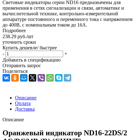
Световые индикаторы серии ND16 предназначены для
применения в сетях сигнализации и связи, автоматике и
вычислительной технике, контрольно-измерительной
аппаратуре постоянного и переменного тока с напряжением
до 400В, с номинальным током до 16А.
Подробнее
238.29
руб.
/шт
уточнить сроки
Купить дешевле/ быстрее
-
+
Добавить в спецификацию
Отправить запрос
Поделиться
Описание
Оплата
Доставка
Описание
Оранжевый индикатор ND16-22DS/2