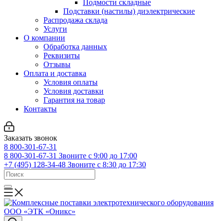
Подмости складные
Подставки (настилы) диэлектрические
Распродажа склада
Услуги
О компании
Обработка данных
Реквизиты
Отзывы
Оплата и доставка
Условия оплаты
Условия доставки
Гарантия на товар
Контакты
Заказать звонок
8 800-301-67-31
8 800-301-67-31
Звоните с 9:00 до 17:00
+7 (495) 128-34-48
Звоните с 8:30 до 17:30