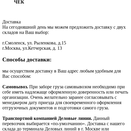
ЧЕК
Доставка
На сегодняшний день мы можем предложить доставку с двух
складов на Ваш выбор:
г.Смоленск, ул. Рыленкова, д.15
г.Москва, ул.Кетчерская, д. 13
Способы доставки:
мы осуществим доставку в Ваш адрес любым удобным для
Вас способом:
Самовывоз.
При заборе груза самовывозом необходимо при
себе иметь надлежаще оформленную доверенность или печать
организации. Очень желательно заранее согласовывать с
менеджером дату приезда для своевременного оформления
отгрузочных документов и подготовки самого груза.
Транспортной компанией Деловые линии.
Данный
перевозчик выбирается «по-умолчанию». Доставка с нашего
склада до терминала Деловых линий в г. Москве или