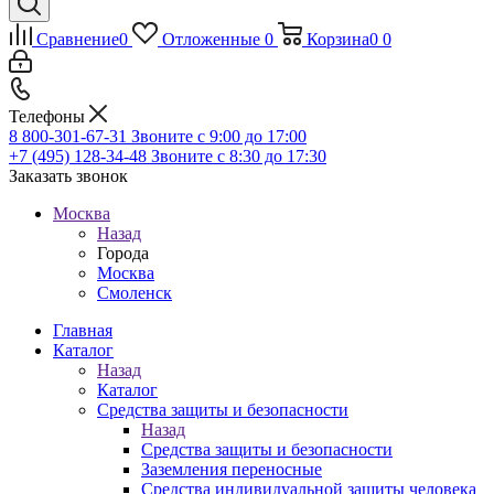
Сравнение
0
Отложенные
0
Корзина
0
0
Телефоны
8 800-301-67-31
Звоните с 9:00 до 17:00
+7 (495) 128-34-48
Звоните с 8:30 до 17:30
Заказать звонок
Москва
Назад
Города
Москва
Смоленск
Главная
Каталог
Назад
Каталог
Средства защиты и безопасности
Назад
Средства защиты и безопасности
Заземления переносные
Средства индивидуальной защиты человека