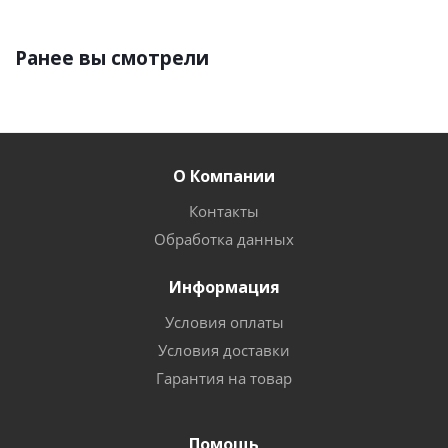
Ранее вы смотрели
О Компании
Контакты
Обработка данных
Информация
Условия оплаты
Условия доставки
Гарантия на товар
Помощь