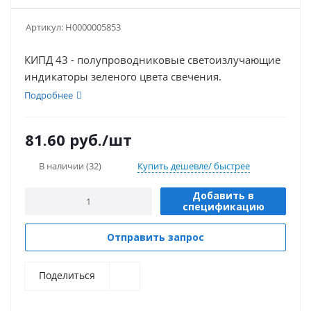
Артикул:
Н0000005853
КИПД 43 - полупроводниковые светоизлучающие
индикаторы зеленого цвета свечения.
Подробнее
81.60
руб.
/шт
В наличии
(32)
Купить дешевле/ быстрее
Добавить в
спецификацию
Отправить запрос
Поделиться