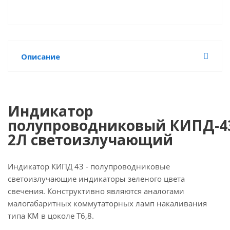
Описание
Индикатор
полупроводниковый КИПД-4
2Л светоизлучающий
Индикатор КИПД 43 - полупроводниковые
светоизлучающие индикаторы зеленого цвета
свечения. Конструктивно являются аналогами
малогабаритных коммутаторных ламп накаливания
типа КМ в цоколе Т6,8.