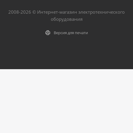
2008-2026 © Интернет-магазин электротехнического
оборудования
Версия для печати