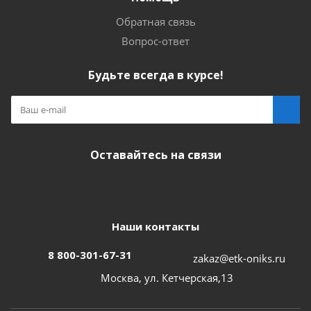
Обратная связь
Вопрос-ответ
Будьте всегда в курсе!
Оставайтесь на связи
Наши контакты
8 800-301-67-31
zakaz@etk-oniks.ru
Москва, ул. Кетчерская,13