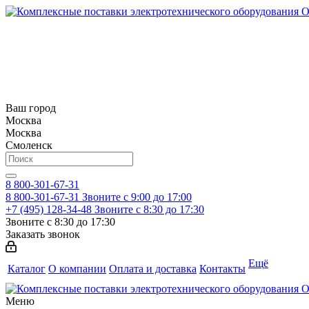
Ваш город
Москва
Москва
Смоленск
8 800-301-67-31
8 800-301-67-31
Звоните с 9:00 до 17:00
+7 (495) 128-34-48
Звоните с 8:30 до 17:30
Звоните с 8:30 до 17:30
Заказать звонок
Ещё
Каталог
О компании
Оплата и доставка
Контакты
Меню