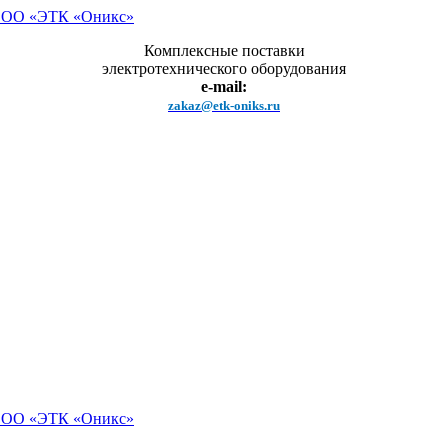
Комплексные поставки
электротехнического оборудования
e-mail:
zakaz@etk-oniks.ru