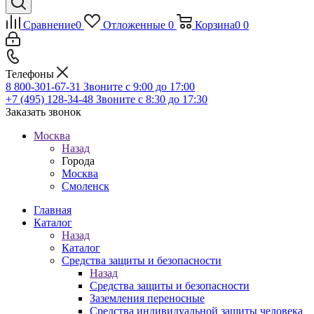
Сравнение
0
Отложенные
0
Корзина
0
0
Телефоны
8 800-301-67-31
Звоните с 9:00 до 17:00
+7 (495) 128-34-48
Звоните с 8:30 до 17:30
Заказать звонок
Москва
Назад
Города
Москва
Смоленск
Главная
Каталог
Назад
Каталог
Средства защиты и безопасности
Назад
Средства защиты и безопасности
Заземления переносные
Средства индивидуальной защиты человека