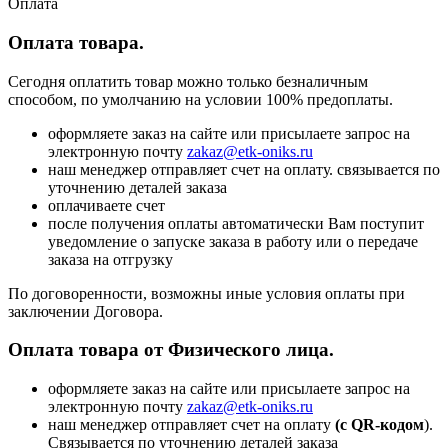
Оплата
Оплата товара.
Сегодня оплатить товар можно только безналичным
способом, по умолчанию на условии 100% предоплаты.
оформляете заказ на сайте или присылаете запрос на
электронную почту
zakaz@etk-oniks.ru
наш менеджер отправляет счет на оплату. связывается по
уточнению деталей заказа
оплачиваете счет
после получения оплаты автоматически Вам поступит
уведомление о запуске заказа в работу или о передаче
заказа на отгрузку
По договоренности, возможны иные условия оплаты при
заключении Договора.
Оплата товара от Физического лица.
оформляете заказ на сайте или присылаете запрос на
электронную почту
zakaz@etk-oniks.ru
наш менеджер отправляет счет на оплату
(с QR-кодом
).
Связывается по уточнению деталей заказа