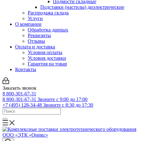
Подмости складные
Подставки (настилы) диэлектрические
Распродажа склада
Услуги
О компании
Обработка данных
Реквизиты
Отзывы
Оплата и доставка
Условия оплаты
Условия доставки
Гарантия на товар
Контакты
Заказать звонок
8 800-301-67-31
8 800-301-67-31
Звоните с 9:00 до 17:00
+7 (495) 128-34-48
Звоните с 8:30 до 17:30