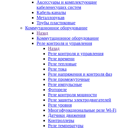
Аксессуары и комплектующие
кабеленесущих систем
Кабель-каналы
Металлорукав
Трубы пластиковые
Коммутационное оборудование
Назад
Коммутационное оборудование
Реле контроля и управления
Назад
Реле контроля и управления
Реле времени
Реле тепловые
Реле тока
Реле напряжения и контроля фаз
Реле промежуточные
Реле импульсные
Фотореле
Реле контроля мощности
Реле защиты электродвигателей
Реле уровня
Многофункциональные реле Wi-Fi
Датчики движения
Контроллеры
Реле температуры