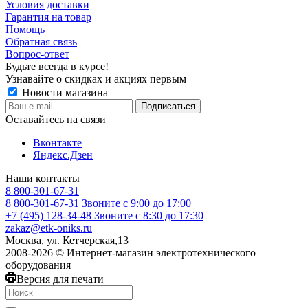
Условия доставки
Гарантия на товар
Помощь
Обратная связь
Вопрос-ответ
Будьте всегда в курсе!
Узнавайте о скидках и акциях первым
Новости магазина
Оставайтесь на связи
Вконтакте
Яндекс.Дзен
Наши контакты
8 800-301-67-31
8 800-301-67-31
Звоните с 9:00 до 17:00
+7 (495) 128-34-48
Звоните с 8:30 до 17:30
zakaz@etk-oniks.ru
Москва, ул. Кетчерская,13
2008-2026 © Интернет-магазин электротехнического
оборудования
Версия для печати