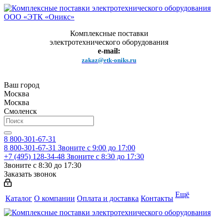
Комплексные поставки
электротехнического оборудования
e-mail:
zakaz@etk-oniks.ru
Ваш город
Москва
Москва
Смоленск
8 800-301-67-31
8 800-301-67-31
Звоните с 9:00 до 17:00
+7 (495) 128-34-48
Звоните с 8:30 до 17:30
Звоните с 8:30 до 17:30
Заказать звонок
Ещё
Каталог
О компании
Оплата и доставка
Контакты