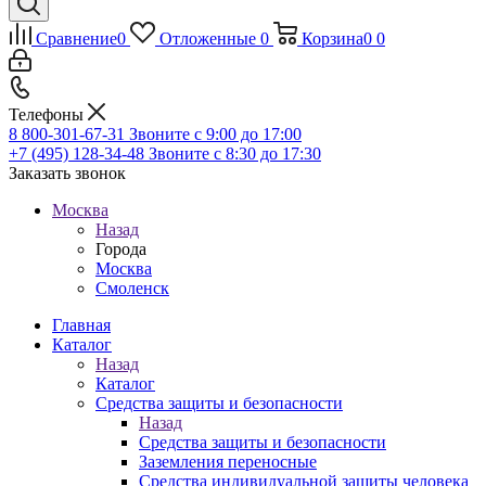
Сравнение
0
Отложенные
0
Корзина
0
0
Телефоны
8 800-301-67-31
Звоните с 9:00 до 17:00
+7 (495) 128-34-48
Звоните с 8:30 до 17:30
Заказать звонок
Москва
Назад
Города
Москва
Смоленск
Главная
Каталог
Назад
Каталог
Средства защиты и безопасности
Назад
Средства защиты и безопасности
Заземления переносные
Средства индивидуальной защиты человека