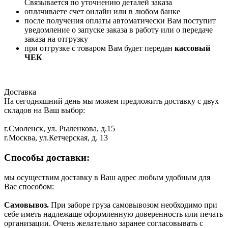
Связывается по уточнению деталей заказа
оплачиваете счет онлайн или в любом банке
после получения оплаты автоматически Вам поступит
уведомление о запуске заказа в работу или о передаче
заказа на отгрузку
при отгрузке с товаром Вам будет передан
кассовый
ЧЕК
Доставка
На сегодняшний день мы можем предложить доставку с двух
складов на Ваш выбор:
г.Смоленск, ул. Рыленкова, д.15
г.Москва, ул.Кетчерская, д. 13
Способы доставки:
мы осуществим доставку в Ваш адрес любым удобным для
Вас способом:
Самовывоз.
При заборе груза самовывозом необходимо при
себе иметь надлежаще оформленную доверенность или печать
организации. Очень желательно заранее согласовывать с