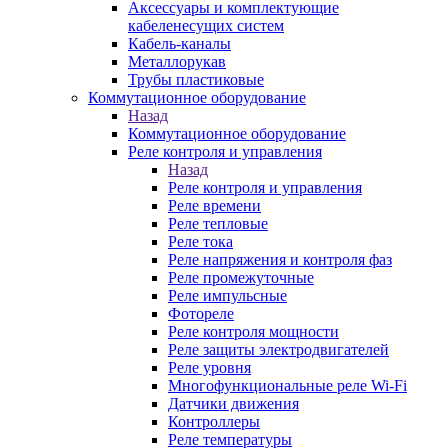
Аксессуары и комплектующие
кабеленесущих систем
Кабель-каналы
Металлорукав
Трубы пластиковые
Коммутационное оборудование
Назад
Коммутационное оборудование
Реле контроля и управления
Назад
Реле контроля и управления
Реле времени
Реле тепловые
Реле тока
Реле напряжения и контроля фаз
Реле промежуточные
Реле импульсные
Фотореле
Реле контроля мощности
Реле защиты электродвигателей
Реле уровня
Многофункциональные реле Wi-Fi
Датчики движения
Контроллеры
Реле температуры