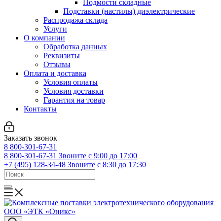
Подмости складные
Подставки (настилы) диэлектрические
Распродажа склада
Услуги
О компании
Обработка данных
Реквизиты
Отзывы
Оплата и доставка
Условия оплаты
Условия доставки
Гарантия на товар
Контакты
Заказать звонок
8 800-301-67-31
8 800-301-67-31
Звоните с 9:00 до 17:00
+7 (495) 128-34-48
Звоните с 8:30 до 17:30