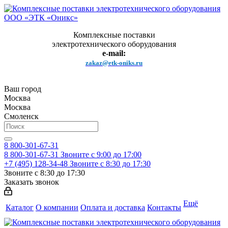
Комплексные поставки
электротехнического оборудования
e-mail:
zakaz@etk-oniks.ru
Ваш город
Москва
Москва
Смоленск
8 800-301-67-31
8 800-301-67-31
Звоните с 9:00 до 17:00
+7 (495) 128-34-48
Звоните с 8:30 до 17:30
Звоните с 8:30 до 17:30
Заказать звонок
Ещё
Каталог
О компании
Оплата и доставка
Контакты