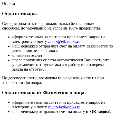
Оплата
Оплата товара.
Сегодня оплатить товар можно только безналичным
способом, по умолчанию на условии 100% предоплаты.
оформляете заказ на сайте или присылаете запрос на
электронную почту
zakaz@etk-oniks.ru
наш менеджер отправляет счет на оплату. связывается по
уточнению деталей заказа
оплачиваете счет
после получения оплаты автоматически Вам поступит
уведомление о запуске заказа в работу или о передаче
заказа на отгрузку
По договоренности, возможны иные условия оплаты при
заключении Договора.
Оплата товара от Физического лица.
оформляете заказ на сайте или присылаете запрос на
электронную почту
zakaz@etk-oniks.ru
наш менеджер отправляет счет на оплату
(с QR-кодом
).