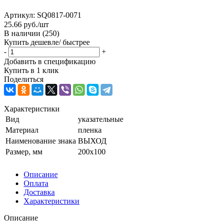
Артикул:
SQ0817-0071
25.66
руб.
/шт
В наличии
(250)
Купить дешевле/ быстрее
-
+
Добавить в спецификацию
Купить в 1 клик
Поделиться
Характеристики
Вид
указательные
Материал
пленка
Наименование знака
ВЫХОД
Размер, мм
200x100
Описание
Оплата
Доставка
Характеристики
Описание