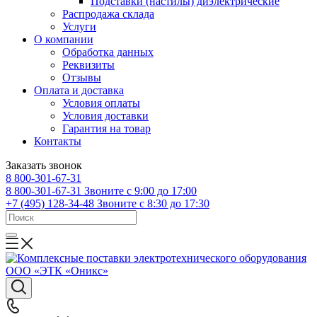
Подставки (настилы) диэлектрические
Распродажа склада
Услуги
О компании
Обработка данных
Реквизиты
Отзывы
Оплата и доставка
Условия оплаты
Условия доставки
Гарантия на товар
Контакты
Заказать звонок
8 800-301-67-31
8 800-301-67-31
Звоните с 9:00 до 17:00
+7 (495) 128-34-48
Звоните с 8:30 до 17:30