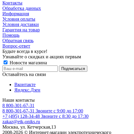
Контакты
Обработка данных
Информация
Условия оплаты
Условия доставки
Гарантия на товар
Помощь
Обратная связь
Вопрос-ответ
Будьте всегда в курсе!
Узнавайте о скидках и акциях первым
Новости магазина
Оставайтесь на связи
Вконтакте
Яндекс.Дзен
Наши контакты
8 800-301-67-31
8 800-301-67-31
Звоните с 9:00 до 17:00
+7 (495) 128-34-48
Звоните с 8:30 до 17:30
zakaz@etk-oniks.ru
Москва, ул. Кетчерская,13
2008-2026 © Интернет-магазин электротехнического