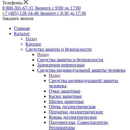
Телефоны
8 800-301-67-31
Звоните с 9:00 до 17:00
+7 (495) 128-34-48
Звоните с 8:30 до 17:30
Заказать звонок
Главная
Каталог
Назад
Каталог
Средства защиты и безопасности
Назад
Средства защиты и безопасности
Заземления переносные
Средства индивидуальной защиты человека
Назад
Средства индивидуальной защиты
человека
Очки защитные
Каски защитные
Щитки защитные
Обувь диэлектрическая
Перчатки диэлектрические
Ковры диэлектрические
Противогазы, Самоспасатели,
Респираторы