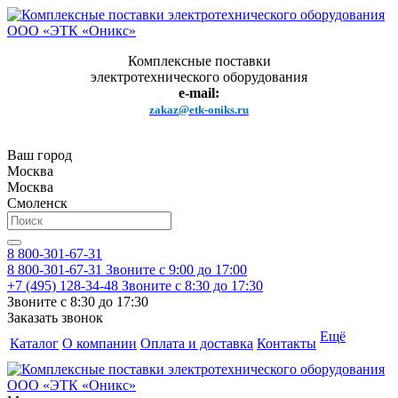
Комплексные поставки
электротехнического оборудования
e-mail:
zakaz@etk-oniks.ru
Ваш город
Москва
Москва
Смоленск
8 800-301-67-31
8 800-301-67-31
Звоните с 9:00 до 17:00
+7 (495) 128-34-48
Звоните с 8:30 до 17:30
Звоните с 8:30 до 17:30
Заказать звонок
Ещё
Каталог
О компании
Оплата и доставка
Контакты