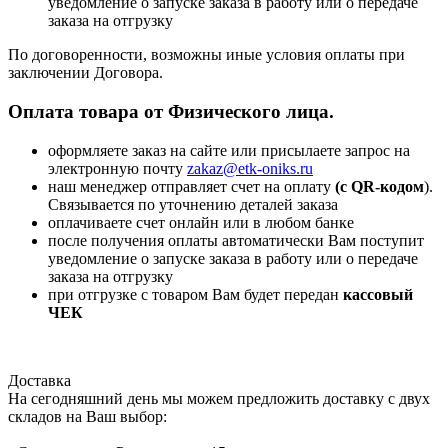
уведомление о запуске заказа в работу или о передаче
заказа на отгрузку
По договоренности, возможны иные условия оплаты при
заключении Договора.
Оплата товара от Физического лица.
оформляете заказ на сайте или присылаете запрос на
электронную почту
zakaz@etk-oniks.ru
наш менеджер отправляет счет на оплату
(с QR-кодом
).
Связывается по уточнению деталей заказа
оплачиваете счет онлайн или в любом банке
после получения оплаты автоматически Вам поступит
уведомление о запуске заказа в работу или о передаче
заказа на отгрузку
при отгрузке с товаром Вам будет передан
кассовый
ЧЕК
Доставка
На сегодняшний день мы можем предложить доставку с двух
складов на Ваш выбор: