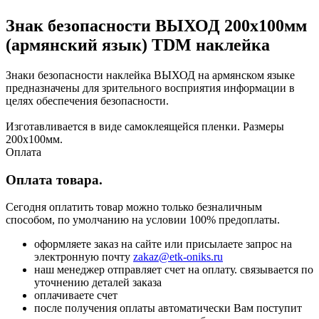
Знак безопасности ВЫХОД 200х100мм
(армянский язык) TDM наклейка
Знаки безопасности наклейка ВЫХОД на армянском языке
предназначены для зрительного восприятия информации в
целях обеспечения безопасности.
Изготавливается в виде самоклеящейся пленки. Размеры
200х100мм.
Оплата
Оплата товара.
Сегодня оплатить товар можно только безналичным
способом, по умолчанию на условии 100% предоплаты.
оформляете заказ на сайте или присылаете запрос на
электронную почту
zakaz@etk-oniks.ru
наш менеджер отправляет счет на оплату. связывается по
уточнению деталей заказа
оплачиваете счет
после получения оплаты автоматически Вам поступит