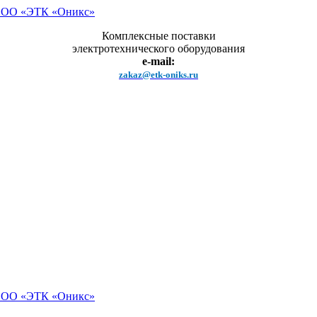
Комплексные поставки
электротехнического оборудования
e-mail:
zakaz@etk-oniks.ru