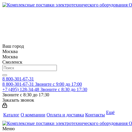
Ваш город
Москва
Москва
Смоленск
8 800-301-67-31
8 800-301-67-31
Звоните с 9:00 до 17:00
+7 (495) 128-34-48
Звоните с 8:30 до 17:30
Звоните с 8:30 до 17:30
Заказать звонок
Ещё
Каталог
О компании
Оплата и доставка
Контакты
Меню