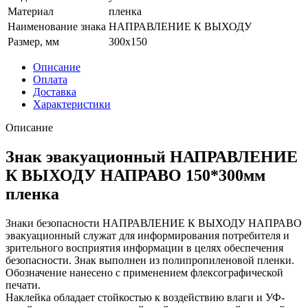
Материал
пленка
Наименование знака
НАПРАВЛЕНИЕ К ВЫХОДУ
Размер, мм
300x150
Описание
Оплата
Доставка
Характеристики
Описание
Знак эвакуационный НАПРАВЛЕНИЕ
К ВЫХОДУ НАПРАВО 150*300мм
пленка
Знаки безопасности НАПРАВЛЕНИЕ К ВЫХОДУ НАПРАВО
эвакуационный служат для информирования потребителя и
зрительного восприятия информации в целях обеспечения
безопасности. Знак выполнен из полипропиленовой пленки.
Обозначение нанесено с применением флексографической
печати.
Наклейка обладает стойкостью к воздействию влаги и УФ-