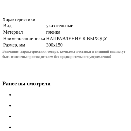
Характеристики
Вид
указательные
Материал
пленка
Наименование знака
НАПРАВЛЕНИЕ К ВЫХОДУ
Размер, мм
300x150
Внимание: характеристики товара, комплект поставки и внешний вид могут
быть изменены производителем без предварительного уведом
ления!
Ранее вы смотрели