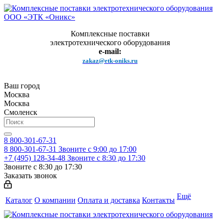
Комплексные поставки
электротехнического оборудования
e-mail:
zakaz@etk-oniks.ru
Ваш город
Москва
Москва
Смоленск
8 800-301-67-31
8 800-301-67-31
Звоните с 9:00 до 17:00
+7 (495) 128-34-48
Звоните с 8:30 до 17:30
Звоните с 8:30 до 17:30
Заказать звонок
Ещё
Каталог
О компании
Оплата и доставка
Контакты