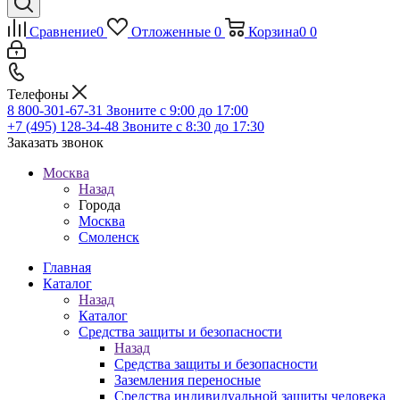
Сравнение
0
Отложенные
0
Корзина
0
0
Телефоны
8 800-301-67-31
Звоните с 9:00 до 17:00
+7 (495) 128-34-48
Звоните с 8:30 до 17:30
Заказать звонок
Москва
Назад
Города
Москва
Смоленск
Главная
Каталог
Назад
Каталог
Средства защиты и безопасности
Назад
Средства защиты и безопасности
Заземления переносные
Средства индивидуальной защиты человека