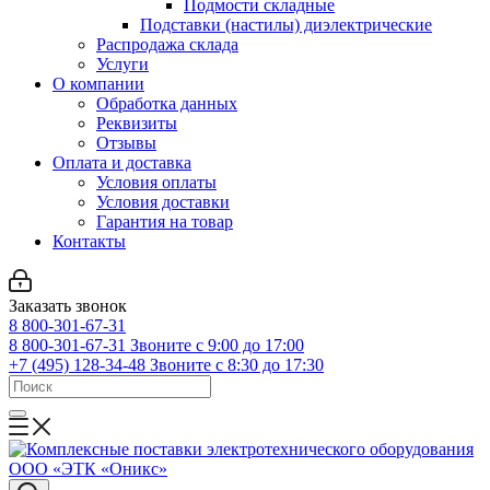
Подмости складные
Подставки (настилы) диэлектрические
Распродажа склада
Услуги
О компании
Обработка данных
Реквизиты
Отзывы
Оплата и доставка
Условия оплаты
Условия доставки
Гарантия на товар
Контакты
Заказать звонок
8 800-301-67-31
8 800-301-67-31
Звоните с 9:00 до 17:00
+7 (495) 128-34-48
Звоните с 8:30 до 17:30