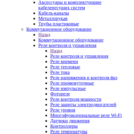
Аксессуары и комплектующие
кабеленесущих систем
Кабель-каналы
Металлорукав
Трубы пластиковые
Коммутационное оборудование
Назад
Коммутационное оборудование
Реле контроля и управления
Назад
Реле контроля и управления
Реле времени
Реле тепловые
Реле тока
Реле напряжения и контроля фаз
Реле промежуточные
Реле импульсные
Фотореле
Реле контроля мощности
Реле защиты электродвигателей
Реле уровня
Многофункциональные реле Wi-Fi
Датчики движения
Контроллеры
Реле температуры