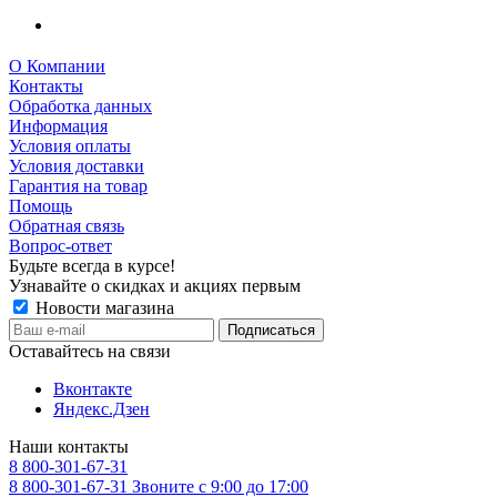
О Компании
Контакты
Обработка данных
Информация
Условия оплаты
Условия доставки
Гарантия на товар
Помощь
Обратная связь
Вопрос-ответ
Будьте всегда в курсе!
Узнавайте о скидках и акциях первым
Новости магазина
Оставайтесь на связи
Вконтакте
Яндекс.Дзен
Наши контакты
8 800-301-67-31
8 800-301-67-31
Звоните с 9:00 до 17:00