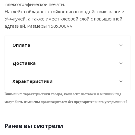
флексографической печати.
Наклейка обладает стойкостью к воздействию влаги и
УФ-лучей, а также имеет клеевой слой с повышенной
адгезией. Размеры 150х300мм.
Оплата
Доставка
Характеристики
Внимание: характеристики товара, комплект поставки и внешний вид
могут быть изменены производителем без предварительного уведом
ления!
Ранее вы смотрели