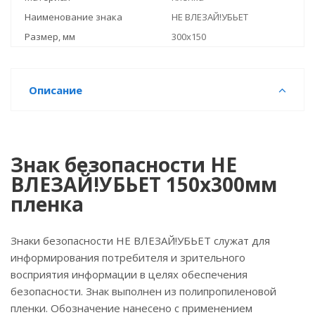
Наименование знака
НЕ ВЛЕЗАЙ!УБЬЕТ
Размер, мм
300x150
Описание
Знак безопасности НЕ
ВЛЕЗАЙ!УБЬЕТ 150х300мм
пленка
Знаки безопасности НЕ ВЛЕЗАЙ!УБЬЕТ служат для
информирования потребителя и зрительного
восприятия информации в целях обеспечения
безопасности. Знак выполнен из полипропиленовой
пленки. Обозначение нанесено с применением