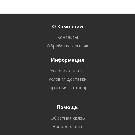
О Компании
Контакты
Обработка данных
Информация
Условия оплаты
Условия доставки
Гарантия на товар
Помощь
Обратная связь
Вопрос-ответ