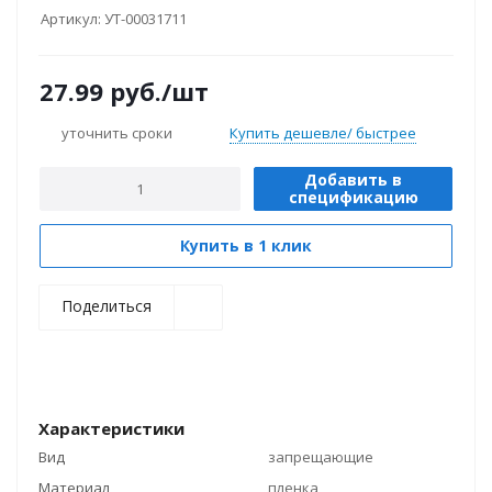
Артикул:
УТ-00031711
27.99
руб.
/шт
уточнить сроки
Купить дешевле/ быстрее
Добавить в
спецификацию
Купить в 1 клик
Поделиться
Характеристики
Вид
запрещающие
Материал
пленка