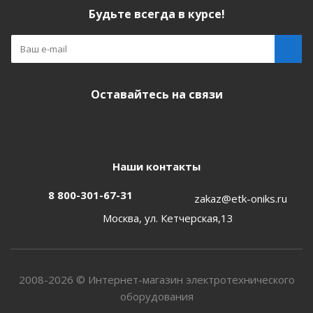
Будьте всегда в курсе!
Оставайтесь на связи
Наши контакты
8 800-301-67-31
zakaz@etk-oniks.ru
Москва, ул. Кетчерская,13
2008-2026 © Интернет-магазин электротехнического
оборудования