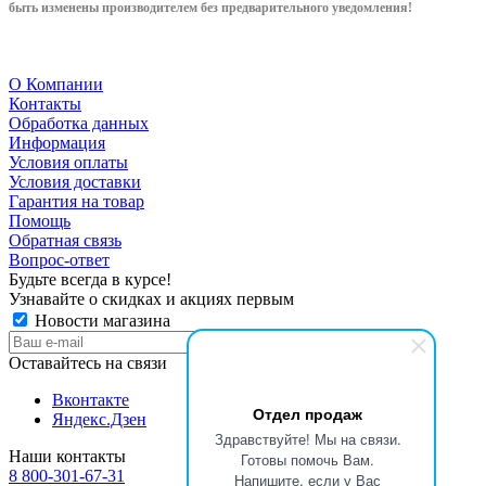
быть изменены производителем без предварительного уведом
ления!
О Компании
Контакты
Обработка данных
Информация
Условия оплаты
Условия доставки
Гарантия на товар
Помощь
Обратная связь
Вопрос-ответ
Будьте всегда в курсе!
Узнавайте о скидках и акциях первым
Новости магазина
Оставайтесь на связи
Вконтакте
Отдел продаж
Яндекс.Дзен
Здравствуйте! Мы на связи.
Наши контакты
Готовы помочь Вам.
8 800-301-67-31
Напишите, если у Вас