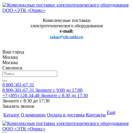
Комплексные поставки
электротехнического оборудования
e-mail:
zakaz@etk-oniks.ru
Ваш город
Москва
Москва
Смоленск
8 800-301-67-31
8 800-301-67-31
Звоните с 9:00 до 17:00
+7 (495) 128-34-48
Звоните с 8:30 до 17:30
Звоните с 8:30 до 17:30
Заказать звонок
Ещё
Каталог
О компании
Оплата и доставка
Контакты