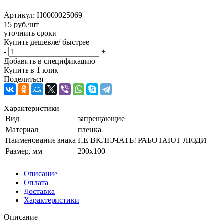
Артикул:
Н0000025069
15
руб.
/шт
уточнить сроки
Купить дешевле/ быстрее
-
+
Добавить в спецификацию
Купить в 1 клик
Поделиться
Характеристики
Вид
запрещающие
Материал
пленка
Наименование знака
НЕ ВКЛЮЧАТЬ! РАБОТАЮТ ЛЮДИ
Размер, мм
200x100
Описание
Оплата
Доставка
Характеристики
Описание