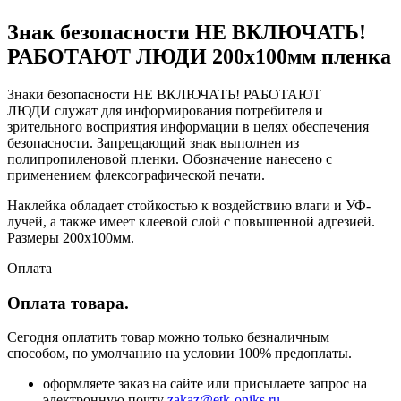
Знак безопасности НЕ ВКЛЮЧАТЬ!
РАБОТАЮТ ЛЮДИ 200х100мм пленка
Знаки безопасности НЕ ВКЛЮЧАТЬ! РАБОТАЮТ
ЛЮДИ служат для информирования потребителя и
зрительного восприятия информации в целях обеспечения
безопасности. Запрещающий знак выполнен из
полипропиленовой пленки. Обозначение нанесено с
применением флексографической печати.
Наклейка обладает стойкостью к воздействию влаги и УФ-
лучей, а также имеет клеевой слой с повышенной адгезией.
Размеры 200х100мм.
Оплата
Оплата товара.
Сегодня оплатить товар можно только безналичным
способом, по умолчанию на условии 100% предоплаты.
оформляете заказ на сайте или присылаете запрос на
электронную почту
zakaz@etk-oniks.ru