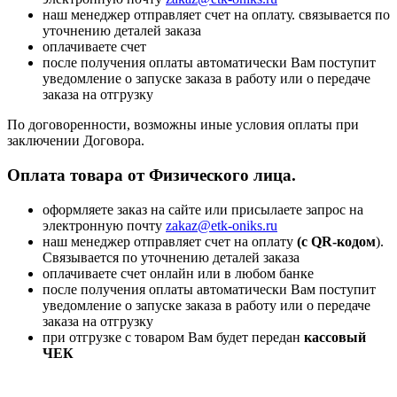
наш менеджер отправляет счет на оплату. связывается по
уточнению деталей заказа
оплачиваете счет
после получения оплаты автоматически Вам поступит
уведомление о запуске заказа в работу или о передаче
заказа на отгрузку
По договоренности, возможны иные условия оплаты при
заключении Договора.
Оплата товара от Физического лица.
оформляете заказ на сайте или присылаете запрос на
электронную почту
zakaz@etk-oniks.ru
наш менеджер отправляет счет на оплату
(с QR-кодом
).
Связывается по уточнению деталей заказа
оплачиваете счет онлайн или в любом банке
после получения оплаты автоматически Вам поступит
уведомление о запуске заказа в работу или о передаче
заказа на отгрузку
при отгрузке с товаром Вам будет передан
кассовый
ЧЕК