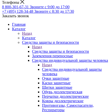
Телефоны
8 800-301-67-31
Звоните с 9:00 до 17:00
+7 (495) 128-34-48
Звоните с 8:30 до 17:30
Заказать звонок
Главная
Каталог
Назад
Каталог
Средства защиты и безопасности
Назад
Средства защиты и безопасности
Заземления переносные
Средства индивидуальной защиты человека
Назад
Средства индивидуальной защиты
человека
Очки защитные
Каски защитные
Щитки защитные
Обувь диэлектрическая
Перчатки диэлектрические
Ковры диэлектрические
Противогазы, Самоспасатели,
Респираторы