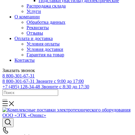
Подставки (настилы) диэлектрические
Распродажа склада
Услуги
О компании
Обработка данных
Реквизиты
Отзывы
Оплата и доставка
Условия оплаты
Условия доставки
Гарантия на товар
Контакты
Заказать звонок
8 800-301-67-31
8 800-301-67-31
Звоните с 9:00 до 17:00
+7 (495) 128-34-48
Звоните с 8:30 до 17:30