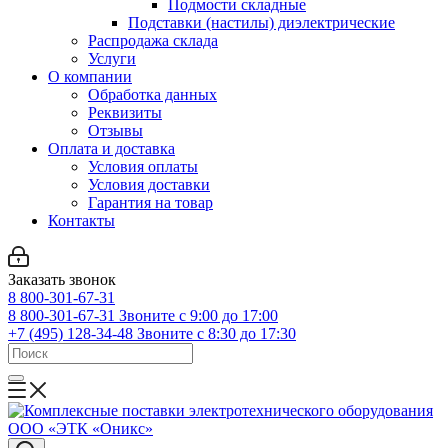
Подмости складные
Подставки (настилы) диэлектрические
Распродажа склада
Услуги
О компании
Обработка данных
Реквизиты
Отзывы
Оплата и доставка
Условия оплаты
Условия доставки
Гарантия на товар
Контакты
Заказать звонок
8 800-301-67-31
8 800-301-67-31
Звоните с 9:00 до 17:00
+7 (495) 128-34-48
Звоните с 8:30 до 17:30