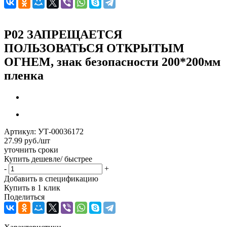
P02 ЗАПРЕЩАЕТСЯ
ПОЛЬЗОВАТЬСЯ ОТКРЫТЫМ
ОГНЕМ, знак безопасности 200*200мм
пленка
Артикул:
УТ-00036172
27.99
руб.
/шт
уточнить сроки
Купить дешевле/ быстрее
-
+
Добавить в спецификацию
Купить в 1 клик
Поделиться