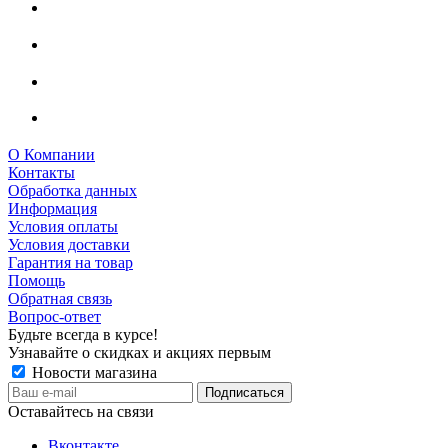
О Компании
Контакты
Обработка данных
Информация
Условия оплаты
Условия доставки
Гарантия на товар
Помощь
Обратная связь
Вопрос-ответ
Будьте всегда в курсе!
Узнавайте о скидках и акциях первым
Новости магазина
Оставайтесь на связи
Вконтакте