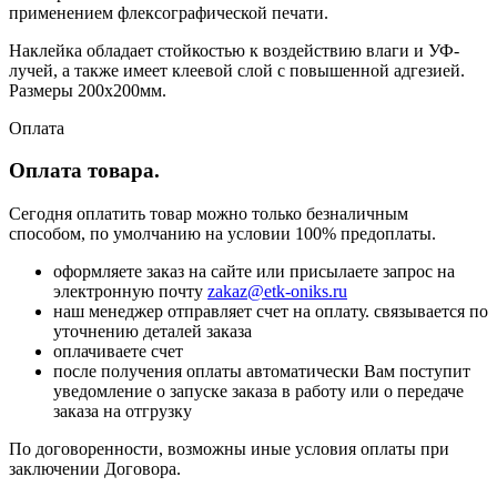
применением флексографической печати.
Наклейка обладает стойкостью к воздействию влаги и УФ-
лучей, а также имеет клеевой слой с повышенной адгезией.
Размеры 200х200мм.
Оплата
Оплата товара.
Сегодня оплатить товар можно только безналичным
способом, по умолчанию на условии 100% предоплаты.
оформляете заказ на сайте или присылаете запрос на
электронную почту
zakaz@etk-oniks.ru
наш менеджер отправляет счет на оплату. связывается по
уточнению деталей заказа
оплачиваете счет
после получения оплаты автоматически Вам поступит
уведомление о запуске заказа в работу или о передаче
заказа на отгрузку
По договоренности, возможны иные условия оплаты при
заключении Договора.