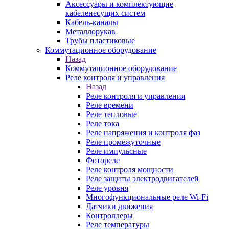
Аксессуары и комплектующие
кабеленесущих систем
Кабель-каналы
Металлорукав
Трубы пластиковые
Коммутационное оборудование
Назад
Коммутационное оборудование
Реле контроля и управления
Назад
Реле контроля и управления
Реле времени
Реле тепловые
Реле тока
Реле напряжения и контроля фаз
Реле промежуточные
Реле импульсные
Фотореле
Реле контроля мощности
Реле защиты электродвигателей
Реле уровня
Многофункциональные реле Wi-Fi
Датчики движения
Контроллеры
Реле температуры