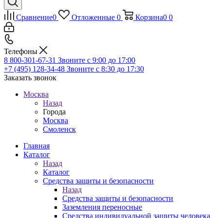
Сравнение
0
Отложенные
0
Корзина
0
0
Телефоны
8 800-301-67-31
Звоните с 9:00 до 17:00
+7 (495) 128-34-48
Звоните с 8:30 до 17:30
Заказать звонок
Москва
Назад
Города
Москва
Смоленск
Главная
Каталог
Назад
Каталог
Средства защиты и безопасности
Назад
Средства защиты и безопасности
Заземления переносные
Средства индивидуальной защиты человека