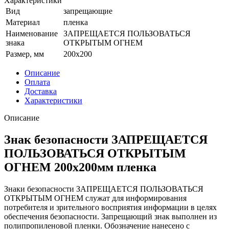
Характеристики
Вид
запрещающие
Материал
пленка
Наименование
ЗАПРЕЩАЕТСЯ ПОЛЬЗОВАТЬСЯ
знака
ОТКРЫТЫМ ОГНЕМ
Размер, мм
200x200
Описание
Оплата
Доставка
Характеристики
Описание
Знак безопасности ЗАПРЕЩАЕТСЯ
ПОЛЬЗОВАТЬСЯ ОТКРЫТЫМ
ОГНЕМ 200х200мм пленка
Знаки безопасности ЗАПРЕЩАЕТСЯ ПОЛЬЗОВАТЬСЯ
ОТКРЫТЫМ ОГНЕМ служат для информирования
потребителя и зрительного восприятия информации в целях
обеспечения безопасности. Запрещающий знак выполнен из
полипропиленовой пленки. Обозначение нанесено с