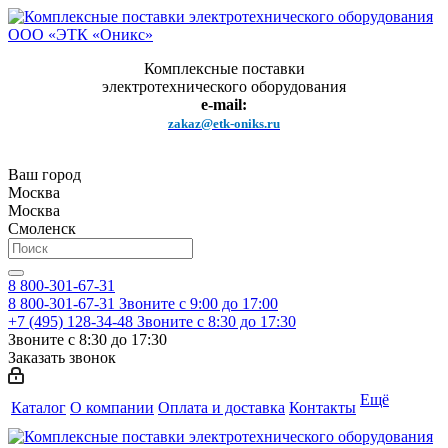
Комплексные поставки
электротехнического оборудования
e-mail:
zakaz@etk-oniks.ru
Ваш город
Москва
Москва
Смоленск
8 800-301-67-31
8 800-301-67-31
Звоните с 9:00 до 17:00
+7 (495) 128-34-48
Звоните с 8:30 до 17:30
Звоните с 8:30 до 17:30
Заказать звонок
Ещё
Каталог
О компании
Оплата и доставка
Контакты