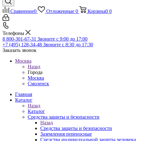
Сравнение
0
Отложенные
0
Корзина
0
0
Телефоны
8 800-301-67-31
Звоните с 9:00 до 17:00
+7 (495) 128-34-48
Звоните с 8:30 до 17:30
Заказать звонок
Москва
Назад
Города
Москва
Смоленск
Главная
Каталог
Назад
Каталог
Средства защиты и безопасности
Назад
Средства защиты и безопасности
Заземления переносные
Средства индивидуальной защиты человека