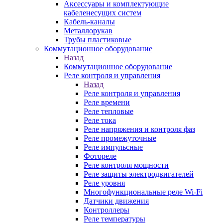
Аксессуары и комплектующие
кабеленесущих систем
Кабель-каналы
Металлорукав
Трубы пластиковые
Коммутационное оборудование
Назад
Коммутационное оборудование
Реле контроля и управления
Назад
Реле контроля и управления
Реле времени
Реле тепловые
Реле тока
Реле напряжения и контроля фаз
Реле промежуточные
Реле импульсные
Фотореле
Реле контроля мощности
Реле защиты электродвигателей
Реле уровня
Многофункциональные реле Wi-Fi
Датчики движения
Контроллеры
Реле температуры