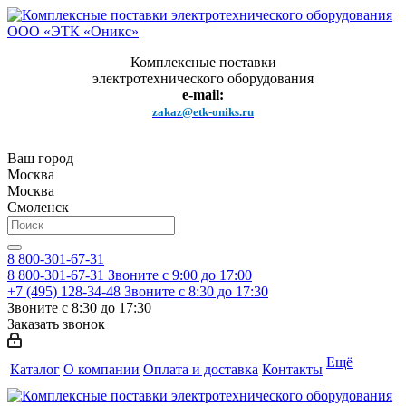
Комплексные поставки
электротехнического оборудования
e-mail:
zakaz@etk-oniks.ru
Ваш город
Москва
Москва
Смоленск
8 800-301-67-31
8 800-301-67-31
Звоните с 9:00 до 17:00
+7 (495) 128-34-48
Звоните с 8:30 до 17:30
Звоните с 8:30 до 17:30
Заказать звонок
Ещё
Каталог
О компании
Оплата и доставка
Контакты