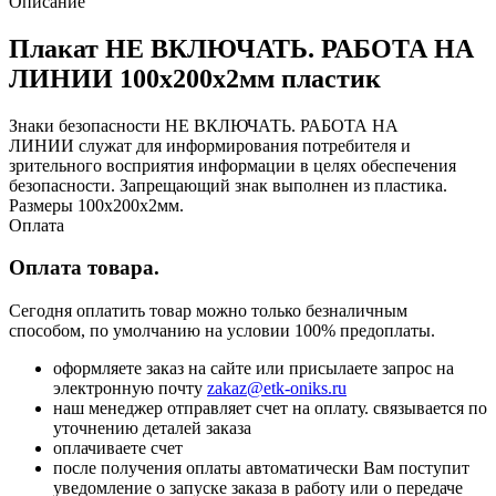
Описание
Плакат НЕ ВКЛЮЧАТЬ. РАБОТА НА
ЛИНИИ 100х200х2мм пластик
Знаки безопасности НЕ ВКЛЮЧАТЬ. РАБОТА НА
ЛИНИИ служат для информирования потребителя и
зрительного восприятия информации в целях обеспечения
безопасности. Запрещающий знак выполнен из пластика.
Размеры 100х200х2мм.
Оплата
Оплата товара.
Сегодня оплатить товар можно только безналичным
способом, по умолчанию на условии 100% предоплаты.
оформляете заказ на сайте или присылаете запрос на
электронную почту
zakaz@etk-oniks.ru
наш менеджер отправляет счет на оплату. связывается по
уточнению деталей заказа
оплачиваете счет
после получения оплаты автоматически Вам поступит
уведомление о запуске заказа в работу или о передаче