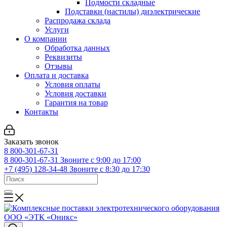
Подмости складные
Подставки (настилы) диэлектрические
Распродажа склада
Услуги
О компании
Обработка данных
Реквизиты
Отзывы
Оплата и доставка
Условия оплаты
Условия доставки
Гарантия на товар
Контакты
Заказать звонок
8 800-301-67-31
8 800-301-67-31
Звоните с 9:00 до 17:00
+7 (495) 128-34-48
Звоните с 8:30 до 17:30