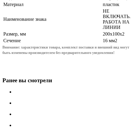
Материал
пластик
НЕ
ВКЛЮЧАТЬ.
Наименование знака
РАБОТА НА
ЛИНИИ
Размер, мм
200x100x2
Сечение
16 мм2
Внимание: характеристики товара, комплект поставки и внешний вид могут
быть изменены производителем без предварительного уведом
ления!
Ранее вы смотрели