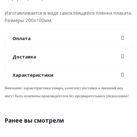
Изготавливается в виде самоклеящейся пленки плаката.
Размеры 200х100мм.
Оплата
Доставка
Характеристики
Внимание: характеристики товара, комплект поставки и внешний вид
могут быть изменены производителем без предварительного уведом
ления!
Ранее вы смотрели