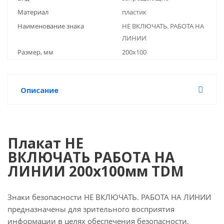
Материал
пластик
Наименование знака
НЕ ВКЛЮЧАТЬ. РАБОТА НА
ЛИНИИ
Размер, мм
200x100
Описание
Плакат НЕ
ВКЛЮЧАТЬ РАБОТА НА
ЛИНИИ 200х100мм TDM
Знаки безопасности НЕ ВКЛЮЧАТЬ. РАБОТА НА ЛИНИИ
предназначены для зрительного восприятия
информации в целях обеспечения безопасности.