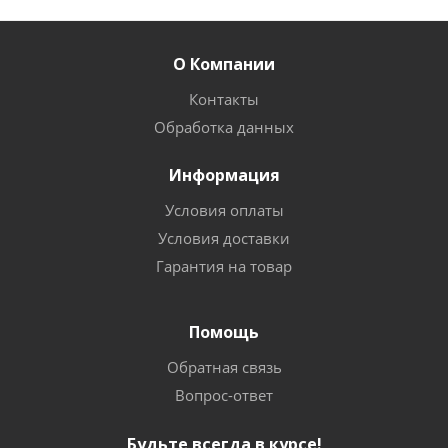
О Компании
Контакты
Обработка данных
Информация
Условия оплаты
Условия доставки
Гарантия на товар
Помощь
Обратная связь
Вопрос-ответ
Будьте всегда в курсе!