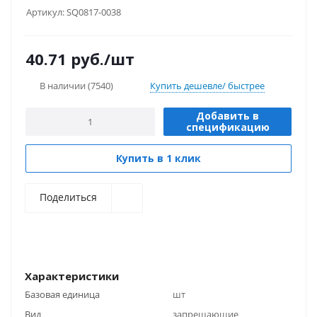
Артикул:
SQ0817-0038
40.71
руб.
/шт
В наличии
(7540)
Купить дешевле/ быстрее
Добавить в
спецификацию
Купить в 1 клик
Поделиться
Характеристики
Базовая единица
шт
Вид
запрещающие