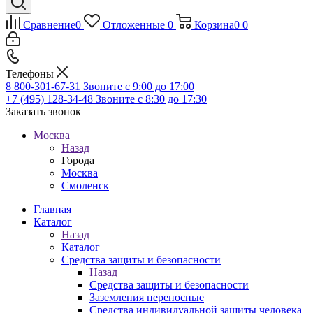
Сравнение
0
Отложенные
0
Корзина
0
0
Телефоны
8 800-301-67-31
Звоните с 9:00 до 17:00
+7 (495) 128-34-48
Звоните с 8:30 до 17:30
Заказать звонок
Москва
Назад
Города
Москва
Смоленск
Главная
Каталог
Назад
Каталог
Средства защиты и безопасности
Назад
Средства защиты и безопасности
Заземления переносные
Средства индивидуальной защиты человека