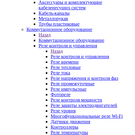
Аксессуары и комплектующие
кабеленесущих систем
Кабель-каналы
Металлорукав
Трубы пластиковые
Коммутационное оборудование
Назад
Коммутационное оборудование
Реле контроля и управления
Назад
Реле контроля и управления
Реле времени
Реле тепловые
Реле тока
Реле напряжения и контроля фаз
Реле промежуточные
Реле импульсные
Фотореле
Реле контроля мощности
Реле защиты электродвигателей
Реле уровня
Многофункциональные реле Wi-Fi
Датчики движения
Контроллеры
Реле температуры