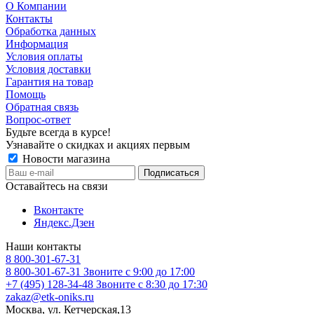
О Компании
Контакты
Обработка данных
Информация
Условия оплаты
Условия доставки
Гарантия на товар
Помощь
Обратная связь
Вопрос-ответ
Будьте всегда в курсе!
Узнавайте о скидках и акциях первым
Новости магазина
Оставайтесь на связи
Вконтакте
Яндекс.Дзен
Наши контакты
8 800-301-67-31
8 800-301-67-31
Звоните с 9:00 до 17:00
+7 (495) 128-34-48
Звоните с 8:30 до 17:30
zakaz@etk-oniks.ru
Москва, ул. Кетчерская,13