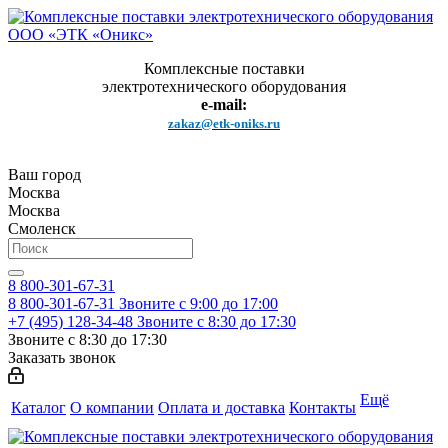
Комплексные поставки
электротехнического оборудования
e-mail:
zakaz@etk-oniks.ru
Ваш город
Москва
Москва
Смоленск
8 800-301-67-31
8 800-301-67-31
Звоните с 9:00 до 17:00
+7 (495) 128-34-48
Звоните с 8:30 до 17:30
Звоните с 8:30 до 17:30
Заказать звонок
Ещё
Каталог
О компании
Оплата и доставка
Контакты