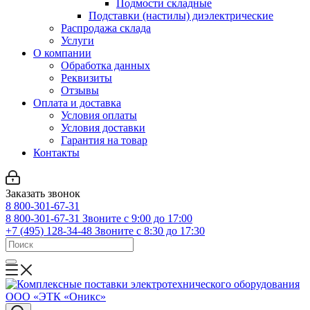
Подмости складные
Подставки (настилы) диэлектрические
Распродажа склада
Услуги
О компании
Обработка данных
Реквизиты
Отзывы
Оплата и доставка
Условия оплаты
Условия доставки
Гарантия на товар
Контакты
Заказать звонок
8 800-301-67-31
8 800-301-67-31
Звоните с 9:00 до 17:00
+7 (495) 128-34-48
Звоните с 8:30 до 17:30