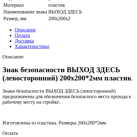
Материал
пластик
Наименование знака
ВЫХОД ЗДЕСЬ
Размер, мм
200x200x2
Описание
Оплата
Доставка
Характеристики
Описание
Знак безопасности ВЫХОД ЗДЕСЬ
(левосторонний) 200х200*2мм пластик
Знаки безопасности ВЫХОД ЗДЕСЬ (левосторонний)
предназначены для обозначения безопасного места прохода к
рабочему месту на стройке.
Изготовлены из пластика. Размеры 200х200*2мм.
Оплата