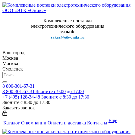
Комплексные поставки
электротехнического оборудования
e-mail:
zakaz@etk-oniks.ru
Ваш город
Москва
Москва
Смоленск
8 800-301-67-31
8 800-301-67-31
Звоните с 9:00 до 17:00
+7 (495) 128-34-48
Звоните с 8:30 до 17:30
Звоните с 8:30 до 17:30
Заказать звонок
Ещё
Каталог
О компании
Оплата и доставка
Контакты