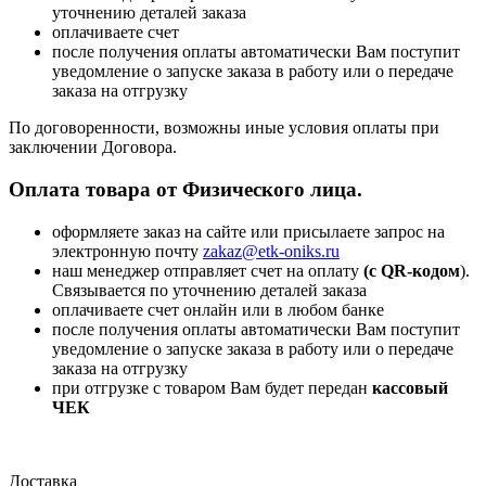
уточнению деталей заказа
оплачиваете счет
после получения оплаты автоматически Вам поступит
уведомление о запуске заказа в работу или о передаче
заказа на отгрузку
По договоренности, возможны иные условия оплаты при
заключении Договора.
Оплата товара от Физического лица.
оформляете заказ на сайте или присылаете запрос на
электронную почту
zakaz@etk-oniks.ru
наш менеджер отправляет счет на оплату
(с QR-кодом
).
Связывается по уточнению деталей заказа
оплачиваете счет онлайн или в любом банке
после получения оплаты автоматически Вам поступит
уведомление о запуске заказа в работу или о передаче
заказа на отгрузку
при отгрузке с товаром Вам будет передан
кассовый
ЧЕК
Доставка