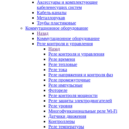
Аксессуары и комплектующие
кабеленесущих систем
Кабель-каналы
Металлорукав
Трубы пластиковые
Коммутационное оборудование
Назад
Коммутационное оборудование
Реле контроля и управления
Назад
Реле контроля и управления
Реле времени
Реле тепловые
Реле тока
Реле напряжения и контроля фаз
Реле промежуточные
Реле импульсные
Фотореле
Реле контроля мощности
Реле защиты электродвигателей
Реле уровня
Многофункциональные реле Wi-Fi
Датчики движения
Контроллеры
Реле температуры