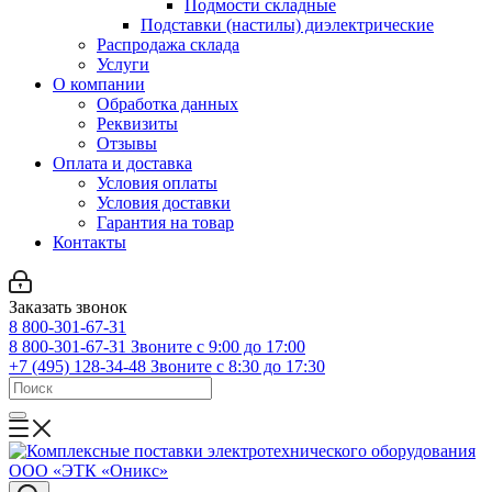
Подмости складные
Подставки (настилы) диэлектрические
Распродажа склада
Услуги
О компании
Обработка данных
Реквизиты
Отзывы
Оплата и доставка
Условия оплаты
Условия доставки
Гарантия на товар
Контакты
Заказать звонок
8 800-301-67-31
8 800-301-67-31
Звоните с 9:00 до 17:00
+7 (495) 128-34-48
Звоните с 8:30 до 17:30