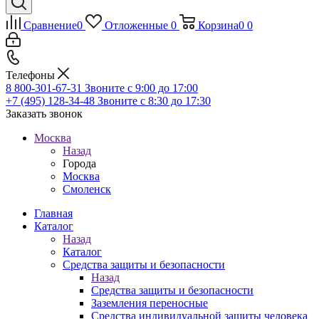
Сравнение
0
Отложенные
0
Корзина
0
0
Телефоны
8 800-301-67-31
Звоните с 9:00 до 17:00
+7 (495) 128-34-48
Звоните с 8:30 до 17:30
Заказать звонок
Москва
Назад
Города
Москва
Смоленск
Главная
Каталог
Назад
Каталог
Средства защиты и безопасности
Назад
Средства защиты и безопасности
Заземления переносные
Средства индивидуальной защиты человека