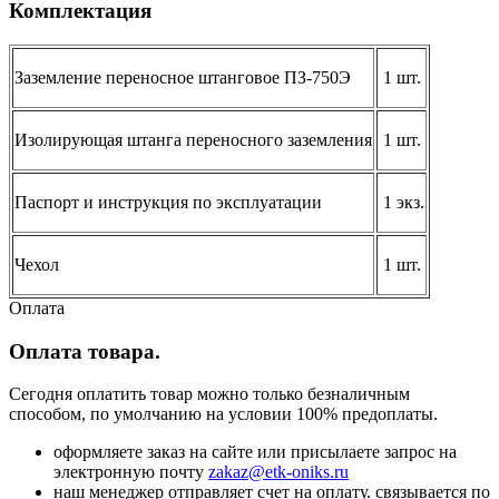
Комплектация
Заземление переносное штанговое ПЗ-750Э
1 шт.
Изолирующая штанга переносного заземления
1 шт.
Паспорт и инструкция по эксплуатации
1 экз.
Чехол
1 шт.
Оплата
Оплата товара.
Сегодня оплатить товар можно только безналичным
способом, по умолчанию на условии 100% предоплаты.
оформляете заказ на сайте или присылаете запрос на
электронную почту
zakaz@etk-oniks.ru
наш менеджер отправляет счет на оплату. связывается по