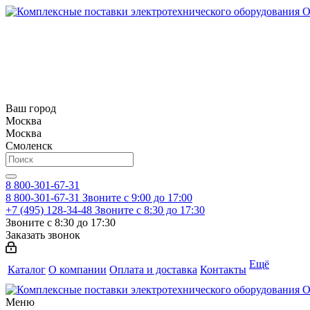
Ваш город
Москва
Москва
Смоленск
8 800-301-67-31
8 800-301-67-31
Звоните с 9:00 до 17:00
+7 (495) 128-34-48
Звоните с 8:30 до 17:30
Звоните с 8:30 до 17:30
Заказать звонок
Ещё
Каталог
О компании
Оплата и доставка
Контакты
Меню