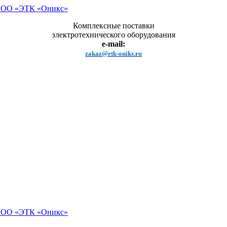
Комплексные поставки
электротехнического оборудования
e-mail:
zakaz@etk-oniks.ru