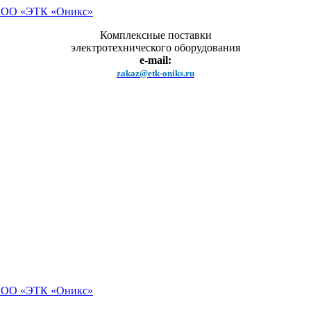
Комплексные поставки
электротехнического оборудования
e-mail:
zakaz@etk-oniks.ru