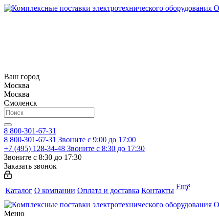
Ваш город
Москва
Москва
Смоленск
8 800-301-67-31
8 800-301-67-31
Звоните с 9:00 до 17:00
+7 (495) 128-34-48
Звоните с 8:30 до 17:30
Звоните с 8:30 до 17:30
Заказать звонок
Ещё
Каталог
О компании
Оплата и доставка
Контакты
Меню