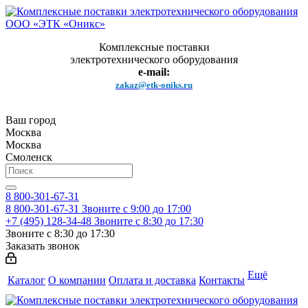
Комплексные поставки
электротехнического оборудования
e-mail:
zakaz@etk-oniks.ru
Ваш город
Москва
Москва
Смоленск
8 800-301-67-31
8 800-301-67-31
Звоните с 9:00 до 17:00
+7 (495) 128-34-48
Звоните с 8:30 до 17:30
Звоните с 8:30 до 17:30
Заказать звонок
Ещё
Каталог
О компании
Оплата и доставка
Контакты