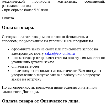
механической прочности контактных соединений,
расплавлении их;
- при обрыве более 5 % жил.
Оплата
Оплата товара.
Сегодня оплатить товар можно только безналичным
способом, по умолчанию на условии 100% предоплаты.
оформляете заказ на сайте или присылаете запрос на
электронную почту
zakaz@etk-oniks.ru
наш менеджер отправляет счет на оплату. связывается по
уточнению деталей заказа
оплачиваете счет
после получения оплаты автоматически Вам поступит
уведомление о запуске заказа в работу или о передаче
заказа на отгрузку
По договоренности, возможны иные условия оплаты при
заключении Договора.
Оплата товара от Физического лица.