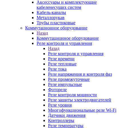
Аксессуары и комплектующие
кабеленесущих систем
Кабель-каналы
Металлорукав
Трубы пластиковые
Коммутационное оборудование
Назад
Коммутационное оборудование
Реле контроля и управления
Назад
Реле контроля и управления
Реле времени
Реле тепловые
Реле тока
Реле напряжения и контроля фаз
Реле промежуточные
Реле импульсные
Фотореле
Реле контроля мощности
Реле защиты электродвигателей
Реле уровня
Многофункциональные реле Wi-Fi
Датчики движения
Контроллеры
Реле температуры