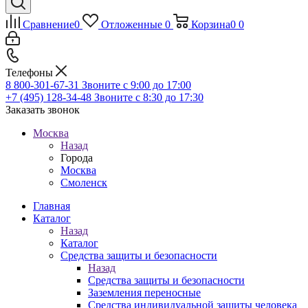
Сравнение
0
Отложенные
0
Корзина
0
0
Телефоны
8 800-301-67-31
Звоните с 9:00 до 17:00
+7 (495) 128-34-48
Звоните с 8:30 до 17:30
Заказать звонок
Москва
Назад
Города
Москва
Смоленск
Главная
Каталог
Назад
Каталог
Средства защиты и безопасности
Назад
Средства защиты и безопасности
Заземления переносные
Средства индивидуальной защиты человека