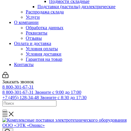
Подмости складные
Подставки (настилы) диэлектрические
Распродажа склада
Услуги
О компании
Обработка данных
Реквизиты
Отзывы
Оплата и доставка
Условия оплаты
Условия доставки
Гарантия на товар
Контакты
Заказать звонок
8 800-301-67-31
8 800-301-67-31
Звоните с 9:00 до 17:00
+7 (495) 128-34-48
Звоните с 8:30 до 17:30