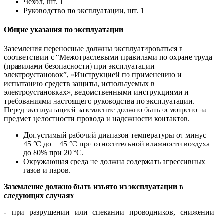
Чехол, шт. 1
Руководство по эксплуатации, шт. 1
Общие указания по эксплуатации
Заземления переносные должны эксплуатироваться в
соответствии с “Межотраслевыми правилами по охране труда
(правилами безопасности) при эксплуатации
электроустановок”, «Инструкцией по применению и
испытанию средств защиты, используемых в
электроустановках», ведомственными инструкциями и
требованиями настоящего руководства по эксплуатации.
Перед эксплуатацией заземление должно быть осмотрено на
предмет целостности провода и надежности контактов.
Допустимый рабочий диапазон температуры от минус
45 °С до + 45 °С при относительной влажности воздуха
до 80% при 20 °С.
Окружающая среда не должна содержать агрессивных
газов и паров.
Заземление должно быть изъято из эксплуатации в
следующих случаях
- при разрушении или спекании проводников, снижении