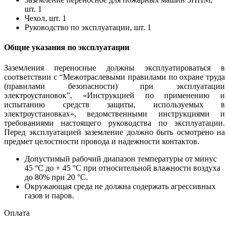
шт. 1
Чехол, шт. 1
Руководство по эксплуатации, шт. 1
Общие указания по эксплуатации
Заземления переносные должны эксплуатироваться в
соответствии с “Межотраслевыми правилами по охране труда
(правилами безопасности) при эксплуатации
электроустановок”, «Инструкцией по применению и
испытанию средств защиты, используемых в
электроустановках», ведомственными инструкциями и
требованиями настоящего руководства по эксплуатации.
Перед эксплуатацией заземление должно быть осмотрено на
предмет целостности провода и надежности контактов.
Допустимый рабочий диапазон температуры от минус
45 °С до + 45 °С при относительной влажности воздуха
до 80% при 20 °С.
Окружающая среда не должна содержать агрессивных
газов и паров.
Оплата