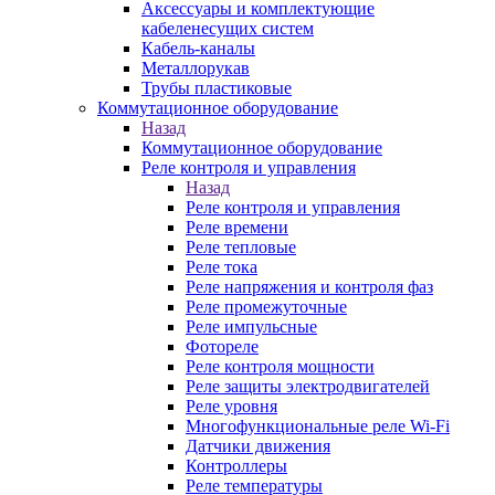
Аксессуары и комплектующие
кабеленесущих систем
Кабель-каналы
Металлорукав
Трубы пластиковые
Коммутационное оборудование
Назад
Коммутационное оборудование
Реле контроля и управления
Назад
Реле контроля и управления
Реле времени
Реле тепловые
Реле тока
Реле напряжения и контроля фаз
Реле промежуточные
Реле импульсные
Фотореле
Реле контроля мощности
Реле защиты электродвигателей
Реле уровня
Многофункциональные реле Wi-Fi
Датчики движения
Контроллеры
Реле температуры