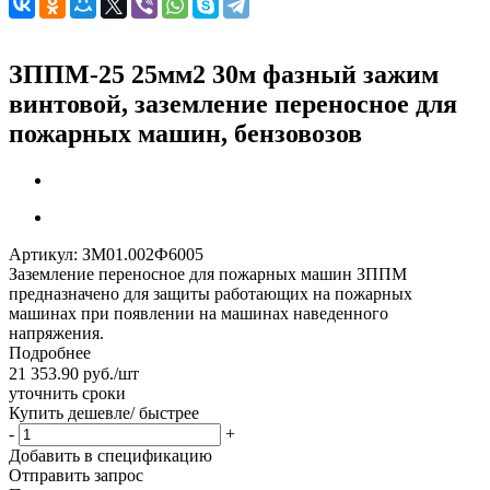
ЗППМ-25 25мм2 30м фазный зажим
винтовой, заземление переносное для
пожарных машин, бензовозов
Артикул:
ЗМ01.002Ф6005
Заземление переносное для пожарных машин ЗППМ
предназначено для защиты работающих на пожарных
машинах при появлении на машинах наведенного
напряжения.
Подробнее
21 353.90
руб.
/шт
уточнить сроки
Купить дешевле/ быстрее
-
+
Добавить в спецификацию
Отправить запрос