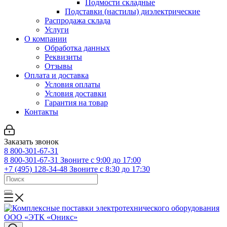
Подмости складные
Подставки (настилы) диэлектрические
Распродажа склада
Услуги
О компании
Обработка данных
Реквизиты
Отзывы
Оплата и доставка
Условия оплаты
Условия доставки
Гарантия на товар
Контакты
Заказать звонок
8 800-301-67-31
8 800-301-67-31
Звоните с 9:00 до 17:00
+7 (495) 128-34-48
Звоните с 8:30 до 17:30