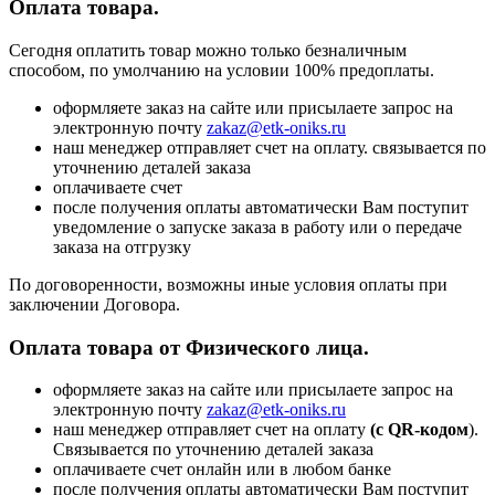
Оплата товара.
Сегодня оплатить товар можно только безналичным
способом, по умолчанию на условии 100% предоплаты.
оформляете заказ на сайте или присылаете запрос на
электронную почту
zakaz@etk-oniks.ru
наш менеджер отправляет счет на оплату. связывается по
уточнению деталей заказа
оплачиваете счет
после получения оплаты автоматически Вам поступит
уведомление о запуске заказа в работу или о передаче
заказа на отгрузку
По договоренности, возможны иные условия оплаты при
заключении Договора.
Оплата товара от Физического лица.
оформляете заказ на сайте или присылаете запрос на
электронную почту
zakaz@etk-oniks.ru
наш менеджер отправляет счет на оплату
(с QR-кодом
).
Связывается по уточнению деталей заказа
оплачиваете счет онлайн или в любом банке
после получения оплаты автоматически Вам поступит