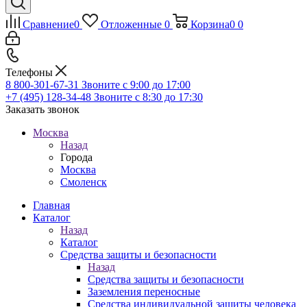
Сравнение
0
Отложенные
0
Корзина
0
0
Телефоны
8 800-301-67-31
Звоните с 9:00 до 17:00
+7 (495) 128-34-48
Звоните с 8:30 до 17:30
Заказать звонок
Москва
Назад
Города
Москва
Смоленск
Главная
Каталог
Назад
Каталог
Средства защиты и безопасности
Назад
Средства защиты и безопасности
Заземления переносные
Средства индивидуальной защиты человека