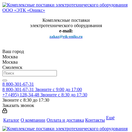
Комплексные поставки
электротехнического оборудования
e-mail:
zakaz@etk-oniks.ru
Ваш город
Москва
Москва
Смоленск
8 800-301-67-31
8 800-301-67-31
Звоните с 9:00 до 17:00
+7 (495) 128-34-48
Звоните с 8:30 до 17:30
Звоните с 8:30 до 17:30
Заказать звонок
Ещё
Каталог
О компании
Оплата и доставка
Контакты