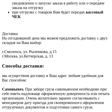
уведомление о запуске заказа в работу или о передаче
заказа на отгрузку
при отгрузке с товаром Вам будет передан
кассовый
ЧЕК
Доставка
На сегодняшний день мы можем предложить доставку с двух
складов на Ваш выбор:
г.Смоленск, ул. Рыленкова, д.15
г.Москва, ул.Кетчерская, д. 13
Способы доставки:
мы осуществим доставку в Ваш адрес любым удобным для
Вас способом:
Самовывоз.
При заборе груза самовывозом необходимо при
себе иметь надлежаще оформленную доверенность или печать
организации. Очень желательно заранее согласовывать с
менеджером дату приезда для своевременного оформления
отгрузочных документов и подготовки самого груза.