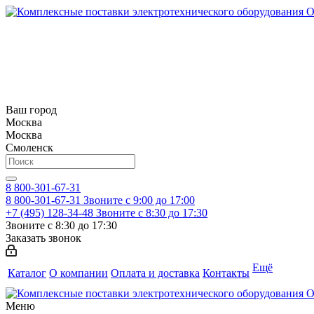
Ваш город
Москва
Москва
Смоленск
8 800-301-67-31
8 800-301-67-31
Звоните с 9:00 до 17:00
+7 (495) 128-34-48
Звоните с 8:30 до 17:30
Звоните с 8:30 до 17:30
Заказать звонок
Ещё
Каталог
О компании
Оплата и доставка
Контакты
Меню