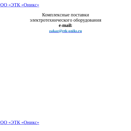
Комплексные поставки
электротехнического оборудования
e-mail:
zakaz@etk-oniks.ru