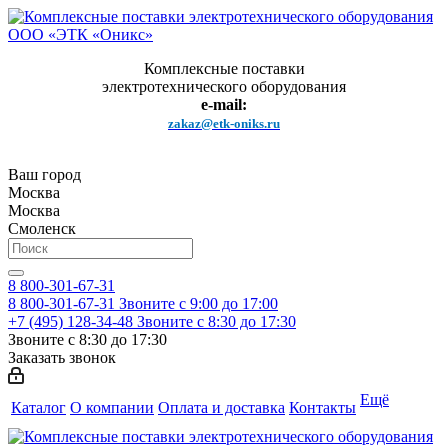
Комплексные поставки
электротехнического оборудования
e-mail:
zakaz@etk-oniks.ru
Ваш город
Москва
Москва
Смоленск
8 800-301-67-31
8 800-301-67-31
Звоните с 9:00 до 17:00
+7 (495) 128-34-48
Звоните с 8:30 до 17:30
Звоните с 8:30 до 17:30
Заказать звонок
Ещё
Каталог
О компании
Оплата и доставка
Контакты