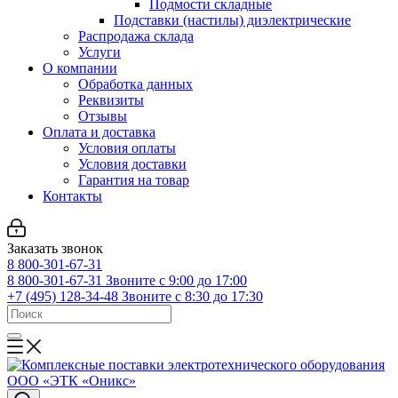
Подмости складные
Подставки (настилы) диэлектрические
Распродажа склада
Услуги
О компании
Обработка данных
Реквизиты
Отзывы
Оплата и доставка
Условия оплаты
Условия доставки
Гарантия на товар
Контакты
Заказать звонок
8 800-301-67-31
8 800-301-67-31
Звоните с 9:00 до 17:00
+7 (495) 128-34-48
Звоните с 8:30 до 17:30