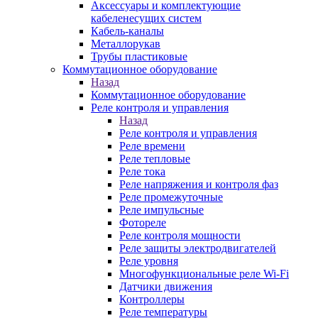
Аксессуары и комплектующие
кабеленесущих систем
Кабель-каналы
Металлорукав
Трубы пластиковые
Коммутационное оборудование
Назад
Коммутационное оборудование
Реле контроля и управления
Назад
Реле контроля и управления
Реле времени
Реле тепловые
Реле тока
Реле напряжения и контроля фаз
Реле промежуточные
Реле импульсные
Фотореле
Реле контроля мощности
Реле защиты электродвигателей
Реле уровня
Многофункциональные реле Wi-Fi
Датчики движения
Контроллеры
Реле температуры