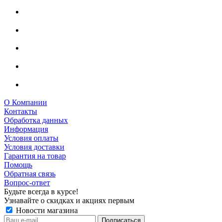
О Компании
Контакты
Обработка данных
Информация
Условия оплаты
Условия доставки
Гарантия на товар
Помощь
Обратная связь
Вопрос-ответ
Будьте всегда в курсе!
Узнавайте о скидках и акциях первым
Новости магазина