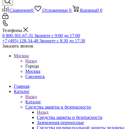
Сравнение
0
Отложенные
0
Корзина
0
0
Телефоны
8 800-301-67-31
Звоните с 9:00 до 17:00
+7 (495) 128-34-48
Звоните с 8:30 до 17:30
Заказать звонок
Москва
Назад
Города
Москва
Смоленск
Главная
Каталог
Назад
Каталог
Средства защиты и безопасности
Назад
Средства защиты и безопасности
Заземления переносные
Средства индивидуальной защиты человека