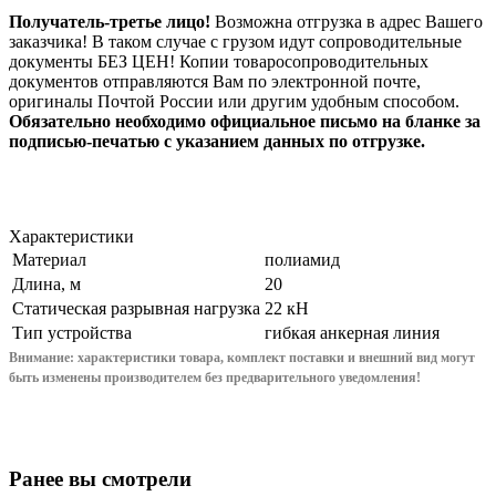
Получатель-третье лицо!
Возможна отгрузка в адрес Вашего
заказчика! В таком случае с грузом идут сопроводительные
документы БЕЗ ЦЕН! Копии товаросопроводительных
документов отправляются Вам по электронной почте,
оригиналы Почтой России или другим удобным способом.
Обязательно необходимо официальное письмо на бланке за
подписью-печатью с указанием данных по отгрузке.
Характеристики
Материал
полиамид
Длина, м
20
Статическая разрывная нагрузка
22 кН
Тип устройства
гибкая анкерная линия
Внимание: характеристики товара, комплект поставки и внешний вид могут
быть изменены производителем без предварительного уведом
ления!
Ранее вы смотрели