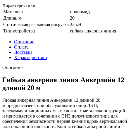
Характеристики
Материал
полиамид
Длина, м
20
Статическая разрывная нагрузка
22 кН
Тип устройства
гибкая анкерная линия
Описание
Оплата
Доставка
Характеристики
Описание
Гибкая анкерная линия Анкерлайн 12
длиной 20 м
Гибкая анкерная линия Анкерлайн 12 длиной 20
м предназначена при обслуживании опор ЛЭП,
телекоммуникационных мачт, сложных металлоконструкций
и применяется в сочетании с СИЗ ползункового типа для
обеспечения безопасности передвижения вдоль вертикальной
или наклонной плоскости. Концы гибкой анкерной линии