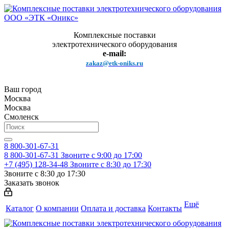
Комплексные поставки
электротехнического оборудования
e-mail:
zakaz@etk-oniks.ru
Ваш город
Москва
Москва
Смоленск
8 800-301-67-31
8 800-301-67-31
Звоните с 9:00 до 17:00
+7 (495) 128-34-48
Звоните с 8:30 до 17:30
Звоните с 8:30 до 17:30
Заказать звонок
Ещё
Каталог
О компании
Оплата и доставка
Контакты