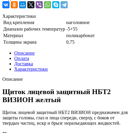
Характеристики
Вид крепления
наголовное
Диапазон рабочих температур
-5+55
Материал
поликарбонат
Толщина экрана
0,75
Описание
Оплата
Доставка
Характеристики
Описание
Щиток лицевой защитный НБТ2
ВИЗИОН желтый
Щиток лицевой защитный НБТ2 ВИЗИОН предназначен для
защиты головы, глаз и лица спереди, сверху, с боков от
твердых частиц, искр и брызг неразъедающих жидкостей.