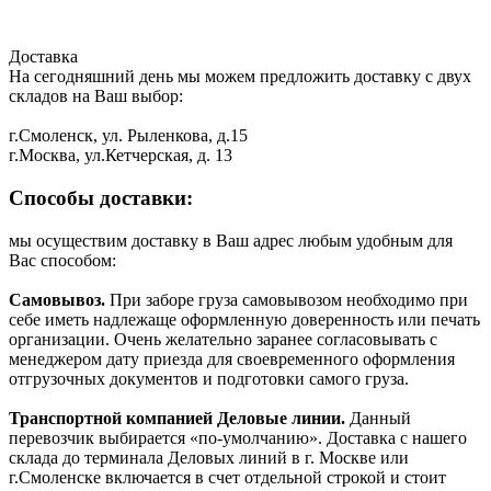
Доставка
На сегодняшний день мы можем предложить доставку с двух
складов на Ваш выбор:
г.Смоленск, ул. Рыленкова, д.15
г.Москва, ул.Кетчерская, д. 13
Способы доставки:
мы осуществим доставку в Ваш адрес любым удобным для
Вас способом:
Самовывоз.
При заборе груза самовывозом необходимо при
себе иметь надлежаще оформленную доверенность или печать
организации. Очень желательно заранее согласовывать с
менеджером дату приезда для своевременного оформления
отгрузочных документов и подготовки самого груза.
Транспортной компанией Деловые линии.
Данный
перевозчик выбирается «по-умолчанию». Доставка с нашего
склада до терминала Деловых линий в г. Москве или
г.Смоленске включается в счет отдельной строкой и стоит