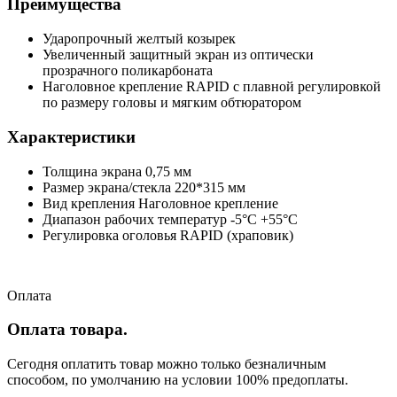
Преимущества
Ударопрочный желтый козырек
Увеличенный защитный экран из оптически
прозрачного поликарбоната
Наголовное крепление RAPID с плавной регулировкой
по размеру головы и мягким обтюратором
Характеристики
Толщина экрана 0,75 мм
Размер экрана/стекла 220*315 мм
Вид крепления Наголовное крепление
Диапазон рабочих температур -5°C +55°C
Регулировка оголовья RAPID (храповик)
Оплата
Оплата товара.
Сегодня оплатить товар можно только безналичным
способом, по умолчанию на условии 100% предоплаты.