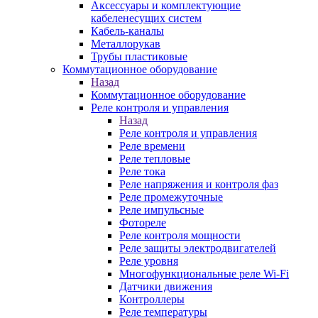
Аксессуары и комплектующие
кабеленесущих систем
Кабель-каналы
Металлорукав
Трубы пластиковые
Коммутационное оборудование
Назад
Коммутационное оборудование
Реле контроля и управления
Назад
Реле контроля и управления
Реле времени
Реле тепловые
Реле тока
Реле напряжения и контроля фаз
Реле промежуточные
Реле импульсные
Фотореле
Реле контроля мощности
Реле защиты электродвигателей
Реле уровня
Многофункциональные реле Wi-Fi
Датчики движения
Контроллеры
Реле температуры