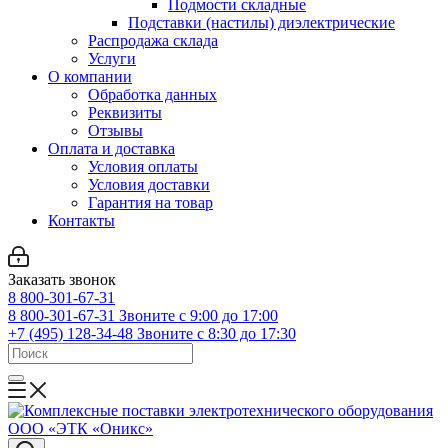
Подмости складные
Подставки (настилы) диэлектрические
Распродажа склада
Услуги
О компании
Обработка данных
Реквизиты
Отзывы
Оплата и доставка
Условия оплаты
Условия доставки
Гарантия на товар
Контакты
Заказать звонок
8 800-301-67-31
8 800-301-67-31
Звоните с 9:00 до 17:00
+7 (495) 128-34-48
Звоните с 8:30 до 17:30