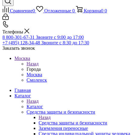
Сравнение
0
Отложенные
0
Корзина
0
0
Телефоны
8 800-301-67-31
Звоните с 9:00 до 17:00
+7 (495) 128-34-48
Звоните с 8:30 до 17:30
Заказать звонок
Москва
Назад
Города
Москва
Смоленск
Главная
Каталог
Назад
Каталог
Средства защиты и безопасности
Назад
Средства защиты и безопасности
Заземления переносные
Средства индивидуальной защиты человека