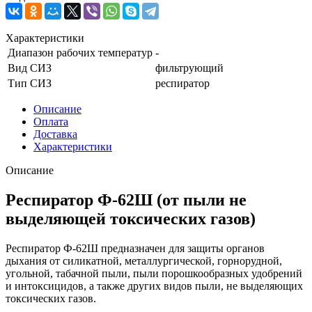
Характеристики
Диапазон рабочих температур
-
Вид СИЗ
фильтрующий
Тип СИЗ
респиратор
Описание
Оплата
Доставка
Характеристики
Описание
Респиратор Ф-62Ш (от пыли не
выделяющей токсических газов)
Респиратор Ф-62Ш предназначен для защиты органов
дыхания от силикатной, металлургической, горнорудной,
угольной, табачной пыли, пыли порошкообразных удобрений
и интоксицидов, а также других видов пыли, не выделяющих
токсических газов.