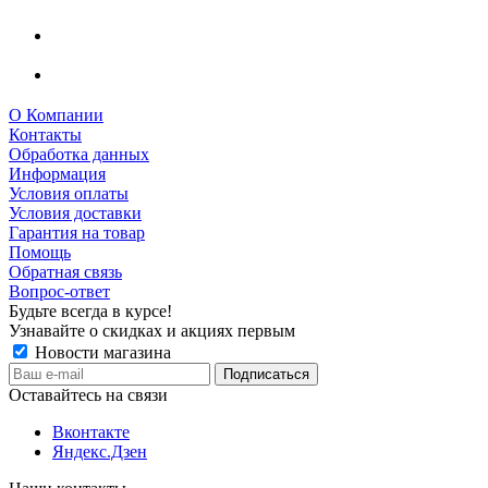
О Компании
Контакты
Обработка данных
Информация
Условия оплаты
Условия доставки
Гарантия на товар
Помощь
Обратная связь
Вопрос-ответ
Будьте всегда в курсе!
Узнавайте о скидках и акциях первым
Новости магазина
Оставайтесь на связи
Вконтакте
Яндекс.Дзен