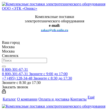
Комплексные поставки
электротехнического оборудования
e-mail:
zakaz@etk-oniks.ru
Ваш город
Москва
Москва
Смоленск
8 800-301-67-31
8 800-301-67-31
Звоните с 9:00 до 17:00
+7 (495) 128-34-48
Звоните с 8:30 до 17:30
Звоните с 8:30 до 17:30
Заказать звонок
Ещё
Каталог
О компании
Оплата и доставка
Контакты