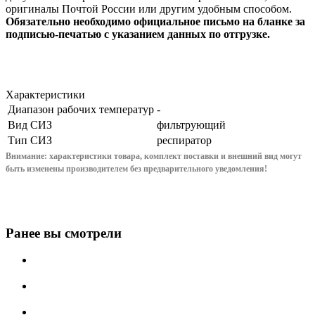
оригиналы Почтой России или другим удобным способом.
Обязательно необходимо официальное письмо на бланке за
подписью-печатью с указанием данных по отгрузке.
Характеристики
Диапазон рабочих температур
-
Вид СИЗ
фильтрующий
Тип СИЗ
респиратор
Внимание: характеристики товара, комплект поставки и внешний вид могут
быть изменены производителем без предварительного уведом
ления!
Ранее вы смотрели