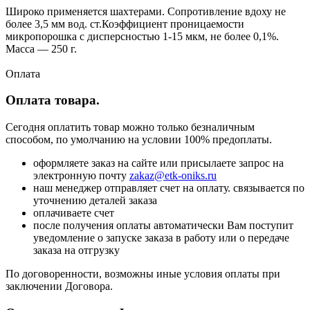
Широко применяется шахтерами. Сопротивление вдоху не
более 3,5 мм вод. ст.Коэффициент проницаемости
микропорошка с дисперсностью 1-15 мкм, не более 0,1%.
Масса — 250 г.
Оплата
Оплата товара.
Сегодня оплатить товар можно только безналичным
способом, по умолчанию на условии 100% предоплаты.
оформляете заказ на сайте или присылаете запрос на
электронную почту
zakaz@etk-oniks.ru
наш менеджер отправляет счет на оплату. связывается по
уточнению деталей заказа
оплачиваете счет
после получения оплаты автоматически Вам поступит
уведомление о запуске заказа в работу или о передаче
заказа на отгрузку
По договоренности, возможны иные условия оплаты при
заключении Договора.