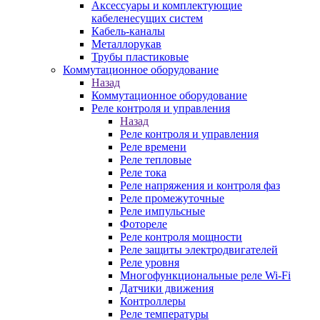
Аксессуары и комплектующие
кабеленесущих систем
Кабель-каналы
Металлорукав
Трубы пластиковые
Коммутационное оборудование
Назад
Коммутационное оборудование
Реле контроля и управления
Назад
Реле контроля и управления
Реле времени
Реле тепловые
Реле тока
Реле напряжения и контроля фаз
Реле промежуточные
Реле импульсные
Фотореле
Реле контроля мощности
Реле защиты электродвигателей
Реле уровня
Многофункциональные реле Wi-Fi
Датчики движения
Контроллеры
Реле температуры