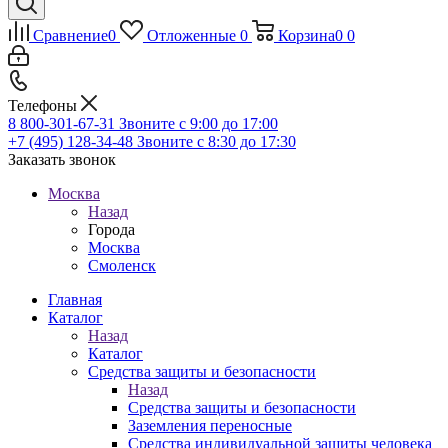
Сравнение
0
Отложенные
0
Корзина
0
0
Телефоны
8 800-301-67-31
Звоните с 9:00 до 17:00
+7 (495) 128-34-48
Звоните с 8:30 до 17:30
Заказать звонок
Москва
Назад
Города
Москва
Смоленск
Главная
Каталог
Назад
Каталог
Средства защиты и безопасности
Назад
Средства защиты и безопасности
Заземления переносные
Средства индивидуальной защиты человека