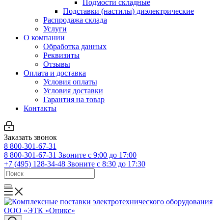
Подмости складные
Подставки (настилы) диэлектрические
Распродажа склада
Услуги
О компании
Обработка данных
Реквизиты
Отзывы
Оплата и доставка
Условия оплаты
Условия доставки
Гарантия на товар
Контакты
Заказать звонок
8 800-301-67-31
8 800-301-67-31
Звоните с 9:00 до 17:00
+7 (495) 128-34-48
Звоните с 8:30 до 17:30