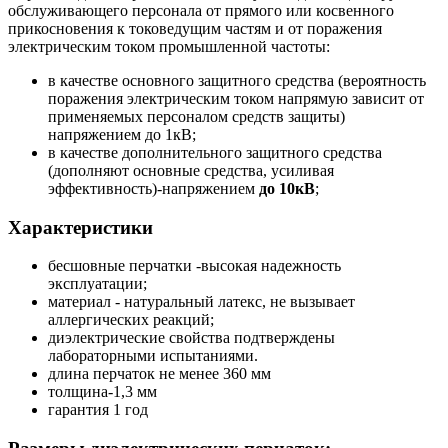
обслуживающего персонала от прямого или косвенного
прикосновения к токоведущим частям и от поражения
электрическим током промышленной частоты:
в качестве основного защитного средства (вероятность
поражения электрическим током напрямую зависит от
применяемых персоналом средств защиты)
напряжением до 1кВ;
в качестве дополнительного защитного средства
(дополняют основные средства, усиливая
эффективность)-напряжением
до 10кВ
;
Характеристики
бесшовные перчатки -высокая надежность
эксплуатации;
материал - натуральный латекс, не вызывает
аллергических реакций;
диэлектрические свойства подтверждены
лабораторными испытаниями.
длина перчаток не менее 360 мм
толщина-1,3 мм
гарантия 1 год