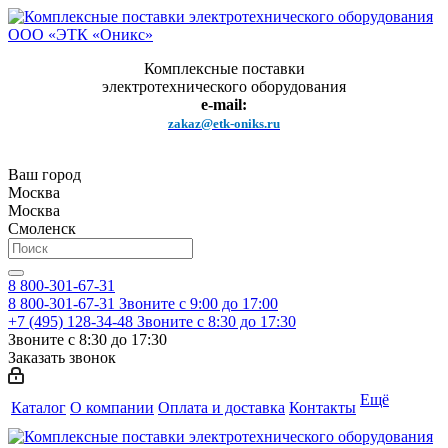
Комплексные поставки
электротехнического оборудования
e-mail:
zakaz@etk-oniks.ru
Ваш город
Москва
Москва
Смоленск
8 800-301-67-31
8 800-301-67-31
Звоните с 9:00 до 17:00
+7 (495) 128-34-48
Звоните с 8:30 до 17:30
Звоните с 8:30 до 17:30
Заказать звонок
Ещё
Каталог
О компании
Оплата и доставка
Контакты