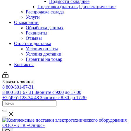
Подмости складные
Подставки (настилы) диэлектрические
Распродажа склада
Услуги
О компании
Обработка данных
Реквизиты
Отзывы
Оплата и доставка
Условия оплаты
Условия доставки
Гарантия на товар
Контакты
Заказать звонок
8 800-301-67-31
8 800-301-67-31
Звоните с 9:00 до 17:00
+7 (495) 128-34-48
Звоните с 8:30 до 17:30