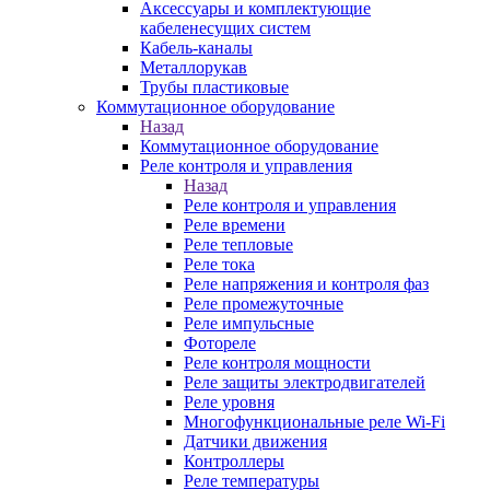
Аксессуары и комплектующие
кабеленесущих систем
Кабель-каналы
Металлорукав
Трубы пластиковые
Коммутационное оборудование
Назад
Коммутационное оборудование
Реле контроля и управления
Назад
Реле контроля и управления
Реле времени
Реле тепловые
Реле тока
Реле напряжения и контроля фаз
Реле промежуточные
Реле импульсные
Фотореле
Реле контроля мощности
Реле защиты электродвигателей
Реле уровня
Многофункциональные реле Wi-Fi
Датчики движения
Контроллеры
Реле температуры