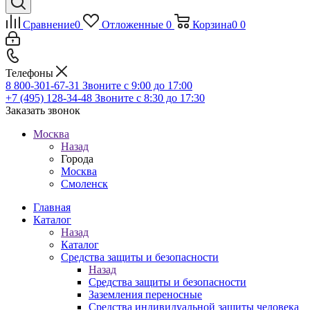
Сравнение
0
Отложенные
0
Корзина
0
0
Телефоны
8 800-301-67-31
Звоните с 9:00 до 17:00
+7 (495) 128-34-48
Звоните с 8:30 до 17:30
Заказать звонок
Москва
Назад
Города
Москва
Смоленск
Главная
Каталог
Назад
Каталог
Средства защиты и безопасности
Назад
Средства защиты и безопасности
Заземления переносные
Средства индивидуальной защиты человека