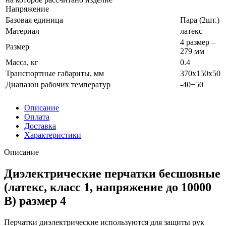
Напряжение
Базовая единица
Пара (2шт.)
Материал
латекс
4 размер –
Размер
279 мм
Масса, кг
0.4
Транспортные габариты, мм
370х150х50
Диапазон рабочих температур
-40+50
Описание
Оплата
Доставка
Характеристики
Описание
Диэлектрические перчатки бесшовные
(латекс, класс 1, напряжение до 10000
В) размер 4
Перчатки диэлектрические используются для защиты рук